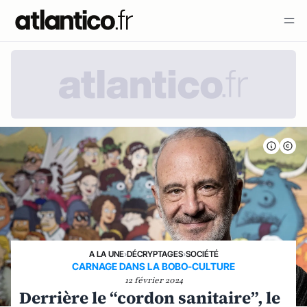
A LA UNE
›
DÉCRYPTAGES
›
SOCIÉTÉ
CARNAGE DANS LA BOBO-CULTURE
12 février 2024
Derrière le “cordon sanitaire”, le