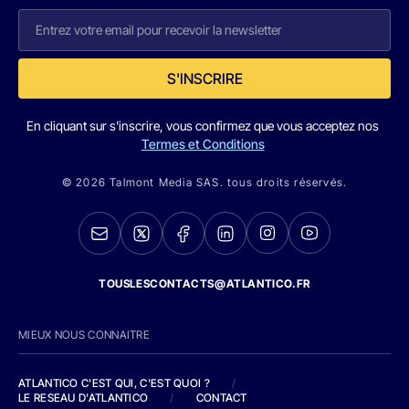
S'INSCRIRE
En cliquant sur s'inscrire, vous confirmez que vous acceptez nos
Termes et Conditions
© 2026 Talmont Media SAS. tous droits réservés.
TOUSLESCONTACTS@ATLANTICO.FR
MIEUX NOUS CONNAITRE
ATLANTICO C'EST QUI, C'EST QUOI ?
/
LE RESEAU D'ATLANTICO
/
CONTACT