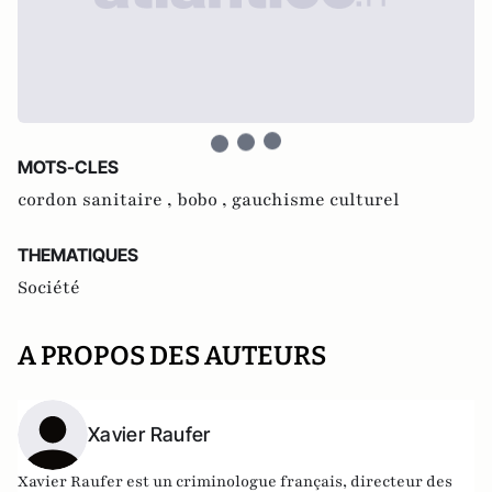
MOTS-CLES
cordon sanitaire ,
bobo ,
gauchisme culturel
THEMATIQUES
Société
A PROPOS DES AUTEURS
Xavier Raufer
Xavier Raufer est un criminologue français, directeur des