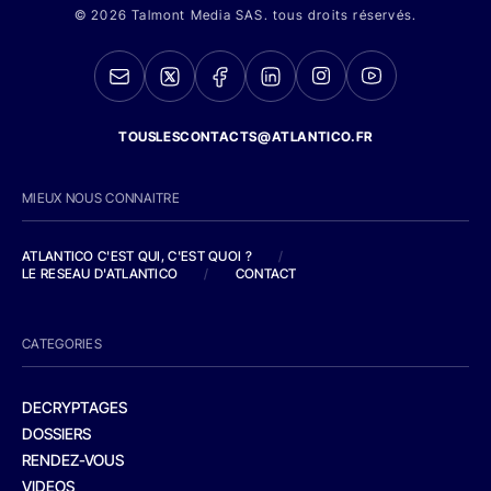
© 2026 Talmont Media SAS. tous droits réservés.
TOUSLESCONTACTS@ATLANTICO.FR
MIEUX NOUS CONNAITRE
ATLANTICO C'EST QUI, C'EST QUOI ?
/
LE RESEAU D'ATLANTICO
/
CONTACT
CATEGORIES
DECRYPTAGES
DOSSIERS
RENDEZ-VOUS
VIDEOS