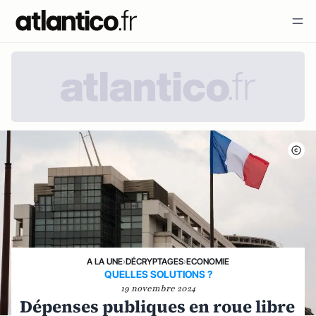
A LA UNE
›
DÉCRYPTAGES
›
ECONOMIE
QUELLES SOLUTIONS ?
19 novembre 2024
Dépenses publiques en roue libre