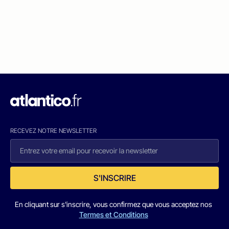
RECEVEZ NOTRE NEWSLETTER
S'INSCRIRE
En cliquant sur s'inscrire, vous confirmez que vous acceptez nos
Termes et Conditions