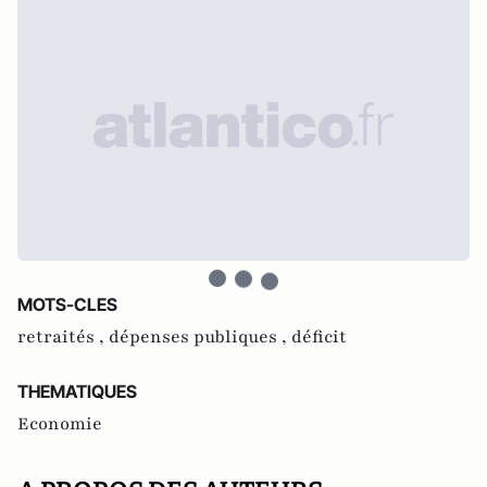
MOTS-CLES
retraités ,
dépenses publiques ,
déficit
THEMATIQUES
Economie