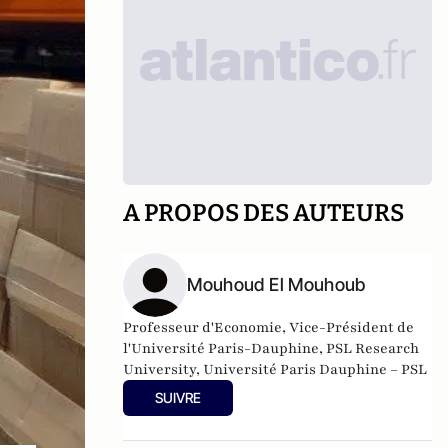
A PROPOS DES AUTEURS
Mouhoud El Mouhoub
Professeur d'Economie, Vice-Président de
l'Université Paris-Dauphine, PSL Research
University, Université Paris Dauphine – PSL
SUIVRE