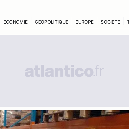
ECONOMIE
GEOPOLITIQUE
EUROPE
SOCIETE