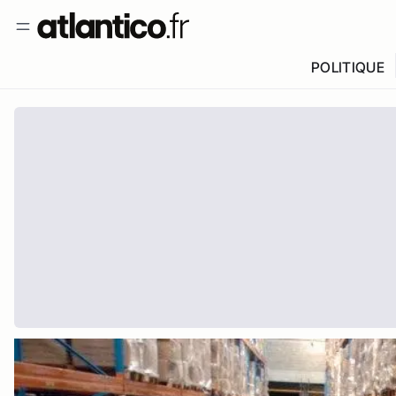
POLITIQUE