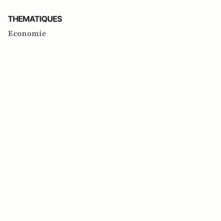
THEMATIQUES
Economie