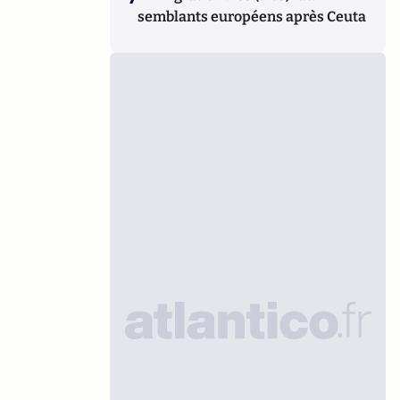
semblants européens après Ceuta