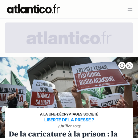
A LA UNE
›
DÉCRYPTAGES
›
SOCIÉTÉ
LIBERTE DE LA PRESSE ?
4 juillet 2025
De la caricature à la prison : la