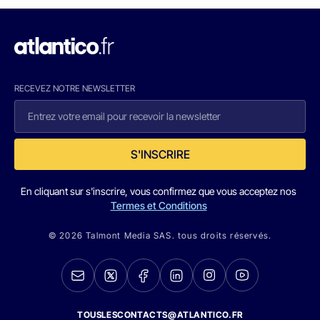
RECEVEZ NOTRE NEWSLETTER
S'INSCRIRE
En cliquant sur s'inscrire, vous confirmez que vous acceptez nos
Termes et Conditions
© 2026 Talmont Media SAS. tous droits réservés.
TOUSLESCONTACTS@ATLANTICO.FR