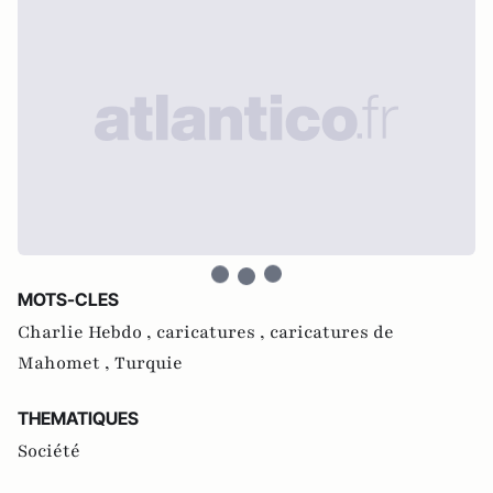
MOTS-CLES
Charlie Hebdo ,
caricatures ,
caricatures de
Mahomet ,
Turquie
THEMATIQUES
Société