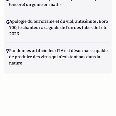
(encore) un génie en maths
6
Apologie du terrorisme et du viol, antisémite : Boro
700, le chanteur à cagoule de l’un des tubes de l’été
2026
7
Pandémies artificielles : l’IA est désormais capable
de produire des virus qui n’existent pas dans la
nature