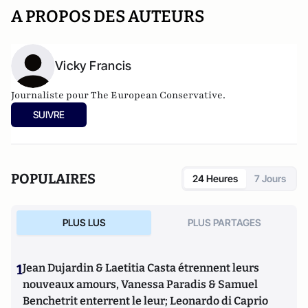
A PROPOS DES AUTEURS
Vicky Francis
Journaliste pour The European Conservative.
SUIVRE
POPULAIRES
24 Heures
7 Jours
PLUS LUS
PLUS PARTAGES
1
Jean Dujardin & Laetitia Casta étrennent leurs
nouveaux amours, Vanessa Paradis & Samuel
Benchetrit enterrent le leur; Leonardo di Caprio