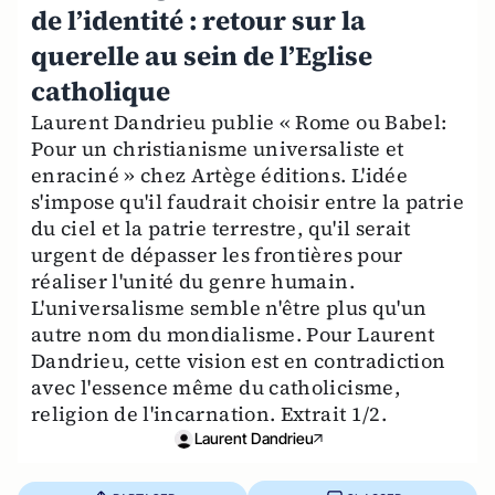
de l’identité : retour sur la
querelle au sein de l’Eglise
catholique
Laurent Dandrieu publie « Rome ou Babel:
Pour un christianisme universaliste et
enraciné » chez Artège éditions. L'idée
s'impose qu'il faudrait choisir entre la patrie
du ciel et la patrie terrestre, qu'il serait
urgent de dépasser les frontières pour
réaliser l'unité du genre humain.
L'universalisme semble n'être plus qu'un
autre nom du mondialisme. Pour Laurent
Dandrieu, cette vision est en contradiction
avec l'essence même du catholicisme,
religion de l'incarnation. Extrait 1/2.
Laurent Dandrieu