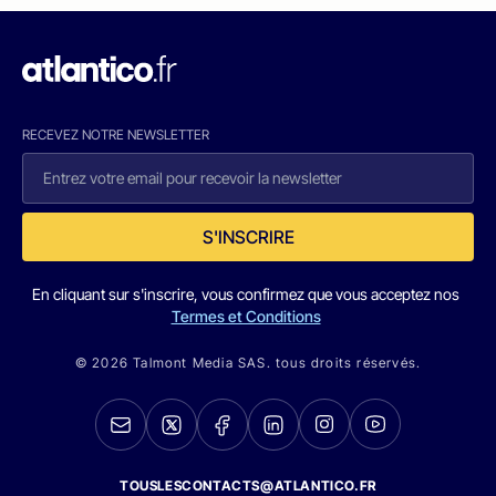
RECEVEZ NOTRE NEWSLETTER
S'INSCRIRE
En cliquant sur s'inscrire, vous confirmez que vous acceptez nos
Termes et Conditions
© 2026 Talmont Media SAS. tous droits réservés.
TOUSLESCONTACTS@ATLANTICO.FR