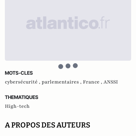
MOTS-CLES
cybersécurité ,
parlementaires ,
France ,
ANSSI
THEMATIQUES
High-tech
A PROPOS DES AUTEURS