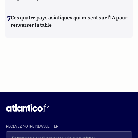
7
Ces quatre pays asiatiques qui misent sur l’IA pour
renverser la table
RECEVEZ NOTRE NEWSLETTER