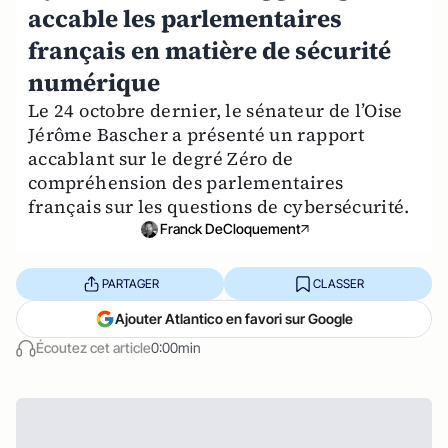
accable les parlementaires
français en matière de sécurité
numérique
Le 24 octobre dernier, le sénateur de l’Oise
Jérôme Bascher a présenté un rapport
accablant sur le degré Zéro de
compréhension des parlementaires
français sur les questions de cybersécurité.
Franck DeCloquement
PARTAGER
CLASSER
Ajouter Atlantico en favori sur Google
Écoutez cet article
0:00min