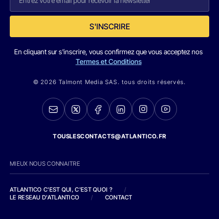
S'INSCRIRE
En cliquant sur s'inscrire, vous confirmez que vous acceptez nos
Termes et Conditions
© 2026 Talmont Media SAS. tous droits réservés.
TOUSLESCONTACTS@ATLANTICO.FR
MIEUX NOUS CONNAITRE
ATLANTICO C'EST QUI, C'EST QUOI ?
/
LE RESEAU D'ATLANTICO
/
CONTACT