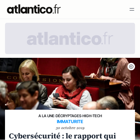
A LA UNE
›
DÉCRYPTAGES
›
HIGH-TECH
IMMATURITE
30 octobre 2019
Cybersécurité : le rapport qui