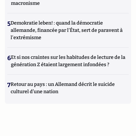
macronisme
5
Demokratie leben! : quand la démocratie
allemande, financée par l'État, sert de paravent à
l'extrémisme
6
Et si nos craintes sur les habitudes de lecture de la
génération Z étaient largement infondées ?
7
Retour au pays : un Allemand décrit le suicide
culturel d’une nation