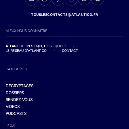
TOUSLESCONTACTS@ATLANTICO.FR
MIEUX NOUS CONNAITRE
ATLANTICO C'EST QUI, C'EST QUOI ?
/
LE RESEAU D'ATLANTICO
/
CONTACT
CATEGORIES
DECRYPTAGES
DOSSIERS
RENDEZ-VOUS
VIDEOS
PODCASTS
LEGAL