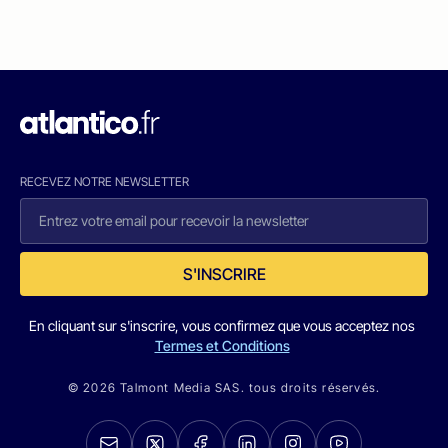
RECEVEZ NOTRE NEWSLETTER
S'INSCRIRE
En cliquant sur s'inscrire, vous confirmez que vous acceptez nos
Termes et Conditions
© 2026 Talmont Media SAS. tous droits réservés.