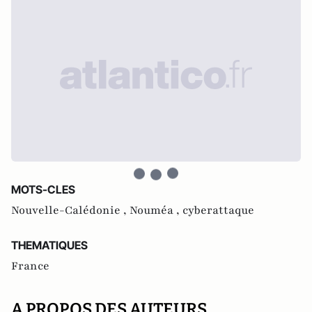
MOTS-CLES
Nouvelle-Calédonie ,
Nouméa ,
cyberattaque
THEMATIQUES
France
A PROPOS DES AUTEURS