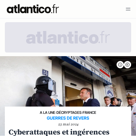
A LA UNE
›
DÉCRYPTAGES
›
FRANCE
GUERRES DE REVERS
23 mai 2024
Cyberattaques et ingérences