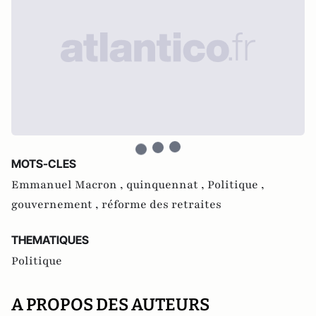
MOTS-CLES
Emmanuel Macron ,
quinquennat ,
Politique ,
gouvernement ,
réforme des retraites
THEMATIQUES
Politique
A PROPOS DES AUTEURS