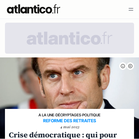
A LA UNE
›
DÉCRYPTAGES
›
POLITIQUE
REFORME DES RETRAITES
4 mai 2023
Crise démocratique : qui pour