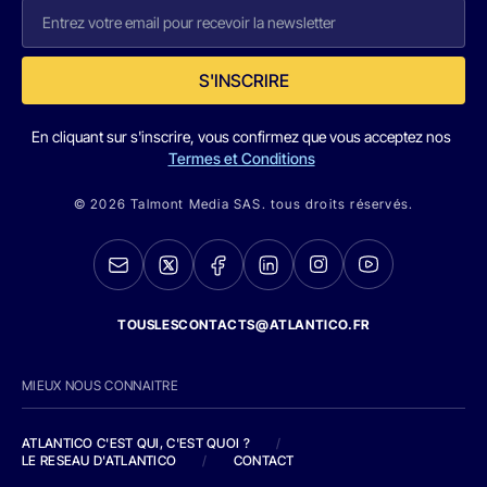
S'INSCRIRE
En cliquant sur s'inscrire, vous confirmez que vous acceptez nos
Termes et Conditions
© 2026 Talmont Media SAS. tous droits réservés.
TOUSLESCONTACTS@ATLANTICO.FR
MIEUX NOUS CONNAITRE
ATLANTICO C'EST QUI, C'EST QUOI ?
/
LE RESEAU D'ATLANTICO
/
CONTACT