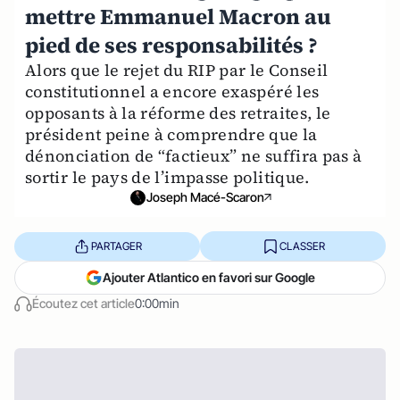
mettre Emmanuel Macron au
pied de ses responsabilités ?
Alors que le rejet du RIP par le Conseil
constitutionnel a encore exaspéré les
opposants à la réforme des retraites, le
président peine à comprendre que la
dénonciation de “factieux” ne suffira pas à
sortir le pays de l’impasse politique.
Joseph Macé-Scaron
PARTAGER
CLASSER
Ajouter Atlantico en favori sur Google
Écoutez cet article
0:00min