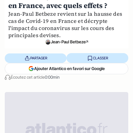
en France, avec quels effets ?
Jean-Paul Betbeze revient sur la hausse des
cas de Covid-19 en France et décrypte
l'impact du coronavirus sur les cours des
principales devises.
Jean-Paul Betbeze
PARTAGER
CLASSER
Ajouter Atlantico en favori sur Google
Écoutez cet article
0:00min