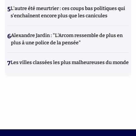
5
L'autre été meurtrier : ces coups bas politiques qui
s'enchaînent encore plus que les canicules
6
Alexandre Jardin : "L'Arcom ressemble de plus en
plus à une police de la pensée"
7
Les villes classées les plus malheureuses du monde