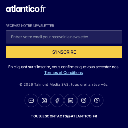
RECEVEZ NOTRE NEWSLETTER
S'INSCRIRE
En cliquant sur s'inscrire, vous confirmez que vous acceptez nos
Termes et Conditions
© 2026 Talmont Media SAS. tous droits réservés.
TOUSLESCONTACTS@ATLANTICO.FR