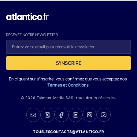
RECEVEZ NOTRE NEWSLETTER
S'INSCRIRE
En cliquant sur s'inscrire, vous confirmez que vous acceptez nos
Termes et Conditions
© 2026 Talmont Media SAS. tous droits réservés.
TOUSLESCONTACTS@ATLANTICO.FR