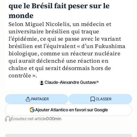
que le Brésil fait peser sur le
monde
Selon Miguel Nicolelis, un médecin et
universitaire brésilien qui traque
l’épidémie, ce qui se passe avec le variant
brésilien est l’équivalent « d’un Fukushima
biologique, comme un réacteur nucléaire
qui aurait déclenché une réaction en
chaîne et qui serait désormais hors de
contrôle ».
Claude-Alexandre Gustave
PARTAGER
CLASSER
Ajouter Atlantico en favori sur Google
Écoutez cet article
0:00min