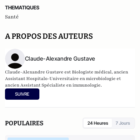
THEMATIQUES
Santé
A PROPOS DES AUTEURS
Claude-Alexandre Gustave
Claude-Alexandre Gustave est Biologiste médical, ancien
Assistant Hospitalo-Universitaire en microbiologie et
ancien Assistant Spécialiste en immunologie.
SUIVRE
POPULAIRES
24 Heures
7 Jours