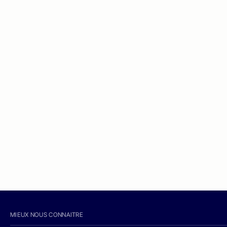
MIEUX NOUS CONNAITRE