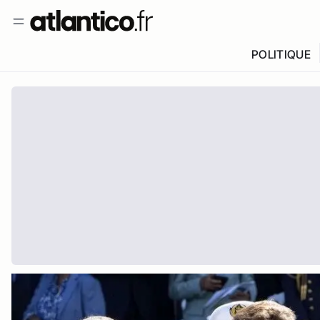
POLITIQUE