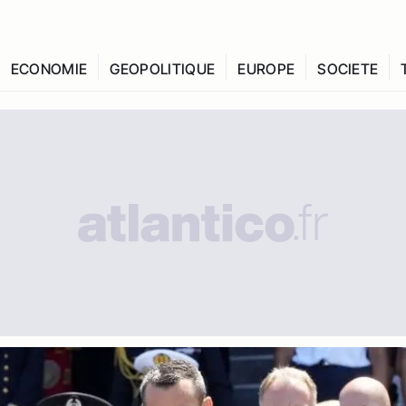
ECONOMIE
GEOPOLITIQUE
EUROPE
SOCIETE