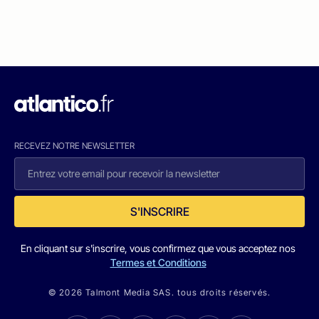
RECEVEZ NOTRE NEWSLETTER
S'INSCRIRE
En cliquant sur s'inscrire, vous confirmez que vous acceptez nos
Termes et Conditions
© 2026 Talmont Media SAS. tous droits réservés.