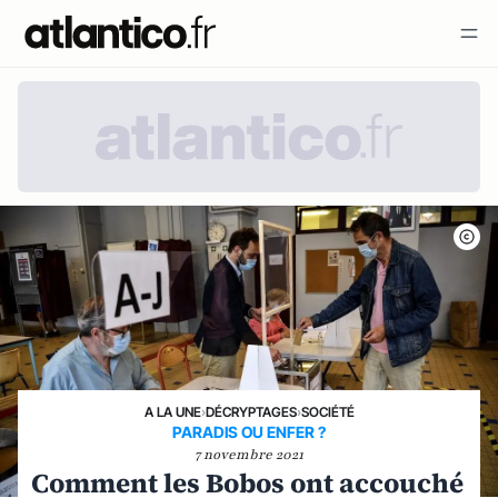
A LA UNE
›
DÉCRYPTAGES
›
SOCIÉTÉ
PARADIS OU ENFER ?
7 novembre 2021
Comment les Bobos ont accouché