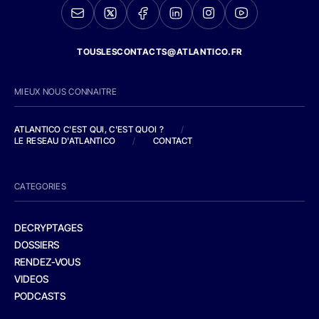
TOUSLESCONTACTS@ATLANTICO.FR
MIEUX NOUS CONNAITRE
ATLANTICO C'EST QUI, C'EST QUOI ?
/
LE RESEAU D'ATLANTICO
/
CONTACT
CATEGORIES
DECRYPTAGES
DOSSIERS
RENDEZ-VOUS
VIDEOS
PODCASTS