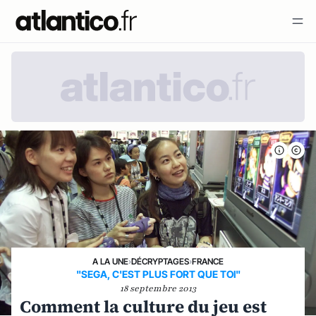
A LA UNE
›
DÉCRYPTAGES
›
FRANCE
"SEGA, C'EST PLUS FORT QUE TOI"
18 septembre 2013
Comment la culture du jeu est