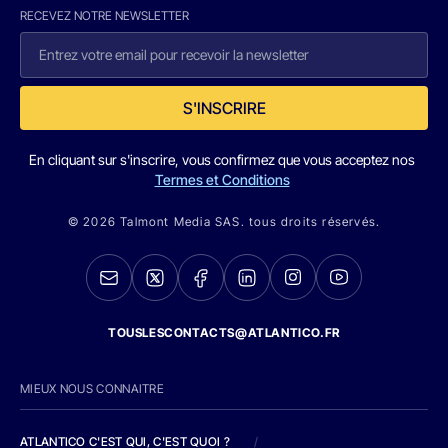
RECEVEZ NOTRE NEWSLETTER
S'INSCRIRE
En cliquant sur s'inscrire, vous confirmez que vous acceptez nos
Termes et Conditions
© 2026 Talmont Media SAS. tous droits réservés.
TOUSLESCONTACTS@ATLANTICO.FR
MIEUX NOUS CONNAITRE
ATLANTICO C'EST QUI, C'EST QUOI ?
/