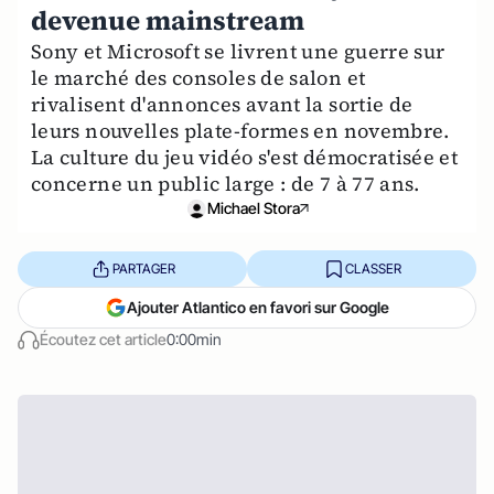
devenue mainstream
Sony et Microsoft se livrent une guerre sur
le marché des consoles de salon et
rivalisent d'annonces avant la sortie de
leurs nouvelles plate-formes en novembre.
La culture du jeu vidéo s'est démocratisée et
concerne un public large : de 7 à 77 ans.
Michael Stora
PARTAGER
CLASSER
Ajouter Atlantico en favori sur Google
Écoutez cet article
0:00min