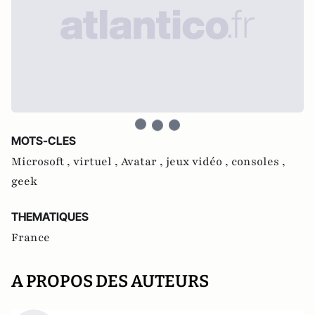
MOTS-CLES
Microsoft ,
virtuel ,
Avatar ,
jeux vidéo ,
consoles ,
geek
THEMATIQUES
France
A PROPOS DES AUTEURS