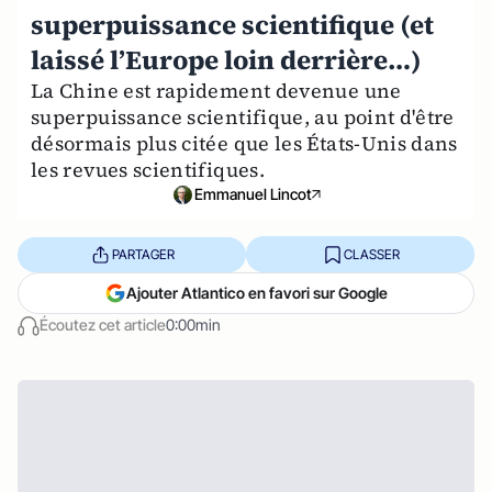
superpuissance scientifique (et
laissé l’Europe loin derrière…)
La Chine est rapidement devenue une
superpuissance scientifique, au point d'être
désormais plus citée que les États-Unis dans
les revues scientifiques.
Emmanuel Lincot
PARTAGER
CLASSER
Ajouter Atlantico en favori sur Google
Écoutez cet article
0:00min