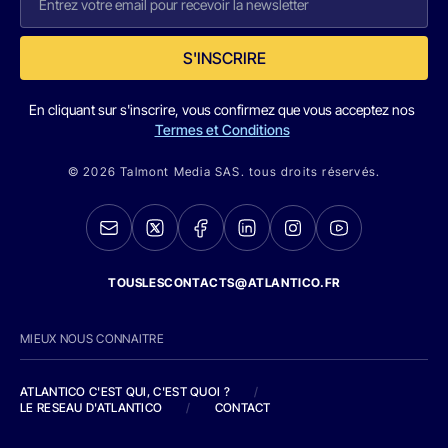
S'INSCRIRE
En cliquant sur s'inscrire, vous confirmez que vous acceptez nos
Termes et Conditions
© 2026 Talmont Media SAS. tous droits réservés.
TOUSLESCONTACTS@ATLANTICO.FR
MIEUX NOUS CONNAITRE
ATLANTICO C'EST QUI, C'EST QUOI ?
/
LE RESEAU D'ATLANTICO
/
CONTACT