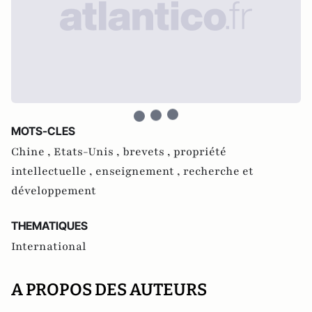
MOTS-CLES
Chine ,
Etats-Unis ,
brevets ,
propriété
intellectuelle ,
enseignement ,
recherche et
développement
THEMATIQUES
International
A PROPOS DES AUTEURS