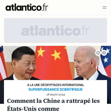
A LA UNE
›
DÉCRYPTAGES
›
INTERNATIONAL
SUPERPUISSANCE SCIENTIFIQUE
18 mars 2024
Comment la Chine a rattrapé les
États-Unis comme