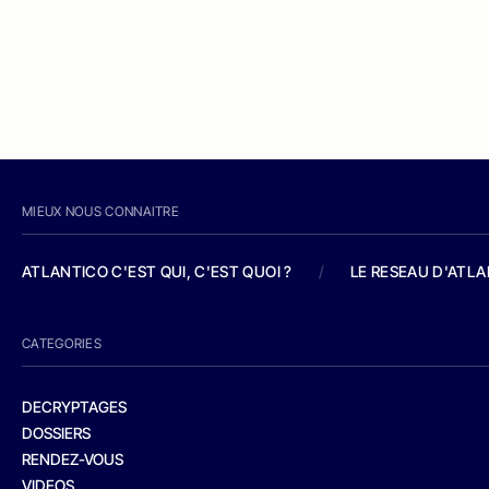
MIEUX NOUS CONNAITRE
ATLANTICO C'EST QUI, C'EST QUOI ?
/
LE RESEAU D'ATL
CATEGORIES
DECRYPTAGES
DOSSIERS
RENDEZ-VOUS
VIDEOS