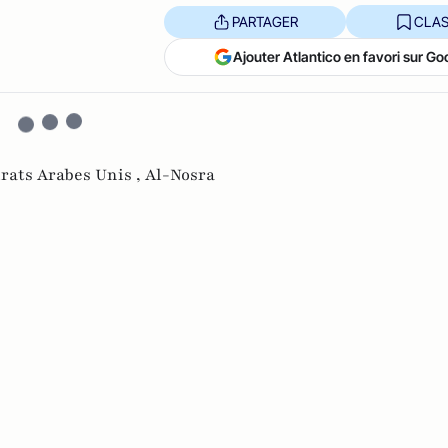
PARTAGER
CLAS
Ajouter Atlantico en favori sur Go
rats Arabes Unis ,
Al-Nosra