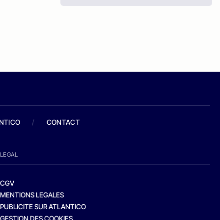
ANTICO
/
CONTACT
LEGAL
CGV
MENTIONS LEGALES
PUBLICITE SUR ATLANTICO
GESTION DES COOKIES