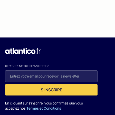
RECEVEZ NOTRE NEWSLETTER
S'INSCRIRE
En cliquant sur s'inscrire, vous confirmez que vous
acceptez nos
Termes et Conditions