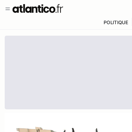
POLITIQUE