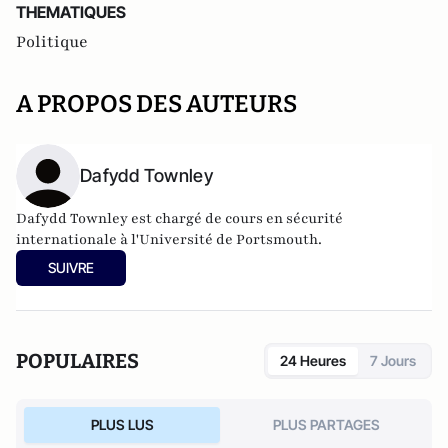
THEMATIQUES
Politique
A PROPOS DES AUTEURS
Dafydd Townley
Dafydd Townley est chargé de cours en sécurité
internationale à l'Université de Portsmouth.
SUIVRE
POPULAIRES
24 Heures
7 Jours
PLUS LUS
PLUS PARTAGES