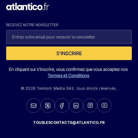
RECEVEZ NOTRE NEWSLETTER
S'INSCRIRE
En cliquant sur s'inscrire, vous confirmez que vous acceptez nos
Termes et Conditions
© 2026 Talmont Media SAS. tous droits réservés.
TOUSLESCONTACTS@ATLANTICO.FR