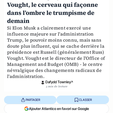
Vought, le cerveau qui façonne
dans l’ombre le trumpisme de
demain
Si Elon Musk a clairement exercé une
influence majeure sur l'administration
Trump, le pouvoir moins connu, mais sans
doute plus influent, qui se cache derrière la
présidence est Russell (généralement Russ)
Vought. Vought est le directeur de l'Office of
Management and Budget (OMB) - le centre
névralgique des changements radicaux de
l'administration.
Dafydd Townley
5 min de lecture
PARTAGER
CLASSER
Ajouter Atlantico en favori sur Google