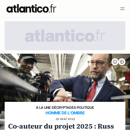
A LA UNE
›
DÉCRYPTAGES
›
POLITIQUE
HOMME DE L'OMBRE
19 mai 2025
Co-auteur du projet 2025 : Russ