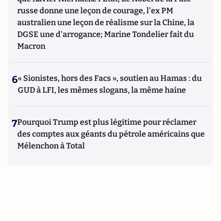
russe donne une leçon de courage, l'ex PM
australien une leçon de réalisme sur la Chine, la
DGSE une d'arrogance; Marine Tondelier fait du
Macron
6
« Sionistes, hors des Facs », soutien au Hamas : du
GUD à LFI, les mêmes slogans, la même haine
7
Pourquoi Trump est plus légitime pour réclamer
des comptes aux géants du pétrole américains que
Mélenchon à Total