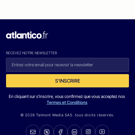
RECEVEZ NOTRE NEWSLETTER
S'INSCRIRE
En cliquant sur s'inscrire, vous confirmez que vous acceptez nos
Termes et Conditions
© 2026 Talmont Media SAS. tous droits réservés.