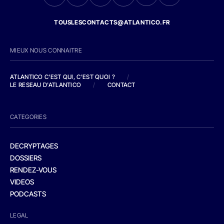
TOUSLESCONTACTS@ATLANTICO.FR
MIEUX NOUS CONNAITRE
ATLANTICO C'EST QUI, C'EST QUOI ?
/
LE RESEAU D'ATLANTICO
/
CONTACT
CATEGORIES
DECRYPTAGES
DOSSIERS
RENDEZ-VOUS
VIDEOS
PODCASTS
LEGAL