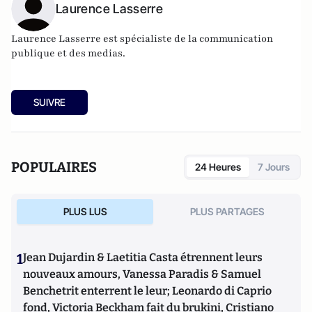
Laurence Lasserre
Laurence Lasserre est spécialiste de la communication
publique et des medias.
SUIVRE
POPULAIRES
24 Heures
7 Jours
PLUS LUS
PLUS PARTAGES
1
Jean Dujardin & Laetitia Casta étrennent leurs
nouveaux amours, Vanessa Paradis & Samuel
Benchetrit enterrent le leur; Leonardo di Caprio
fond, Victoria Beckham fait du brukini, Cristiano