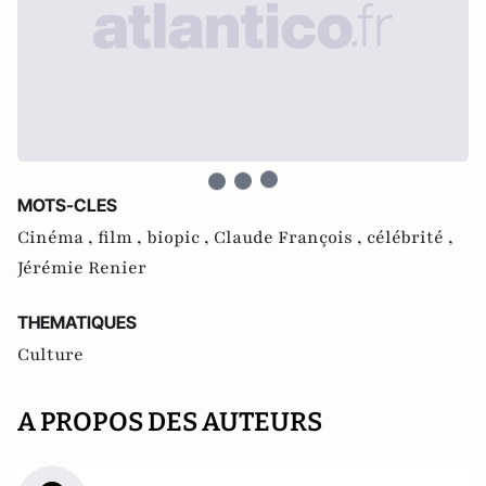
MOTS-CLES
Cinéma ,
film ,
biopic ,
Claude François ,
célébrité ,
Jérémie Renier
THEMATIQUES
Culture
A PROPOS DES AUTEURS