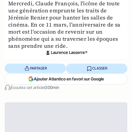
Mercredi, Claude François, l'icône de toute
une génération emprunte les traits de
Jérémie Renier pour hanter les salles de
cinéma. En ce 11 mars, l'anniversaire de sa
mort est l'occasion de revenir sur un
phénomène qui a su traverser les époques
sans prendre une ride.
Laurence Lasserre
PARTAGER
CLASSER
Ajouter Atlantico en favori sur Google
Écoutez cet article
0:00min