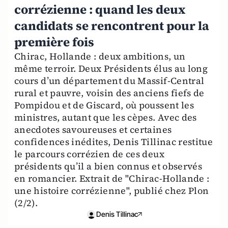
corrézienne : quand les deux
candidats se rencontrent pour la
première fois
Chirac, Hollande : deux ambitions, un
même terroir. Deux Présidents élus au long
cours d’un département du Massif-Central
rural et pauvre, voisin des anciens fiefs de
Pompidou et de Giscard, où poussent les
ministres, autant que les cèpes. Avec des
anecdotes savoureuses et certaines
confidences inédites, Denis Tillinac restitue
le parcours corrézien de ces deux
présidents qu’il a bien connus et observés
en romancier. Extrait de "Chirac-Hollande :
une histoire corrézienne", publié chez Plon
(2/2).
Denis Tillinac