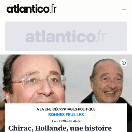
A LA UNE
›
DÉCRYPTAGES
›
POLITIQUE
BONNES FEUILLES
1 novembre 2014
Chirac, Hollande, une histoire