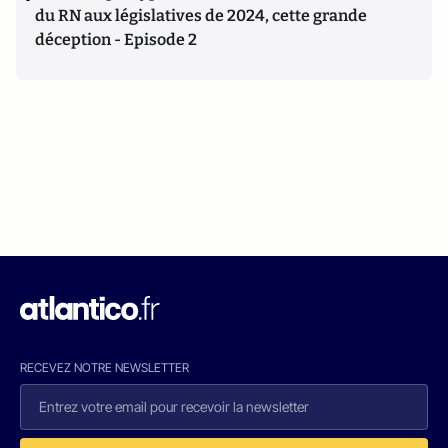
du RN aux législatives de 2024, cette grande
déception - Episode 2
RECEVEZ NOTRE NEWSLETTER