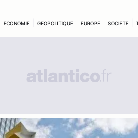
ECONOMIE
GEOPOLITIQUE
EUROPE
SOCIETE