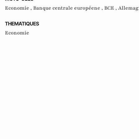
Economie ,
Banque centrale européene ,
BCE ,
Allemag
THEMATIQUES
Economie