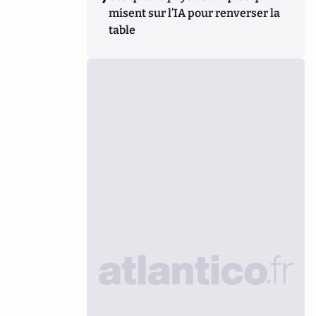
misent sur l’IA pour renverser la
table