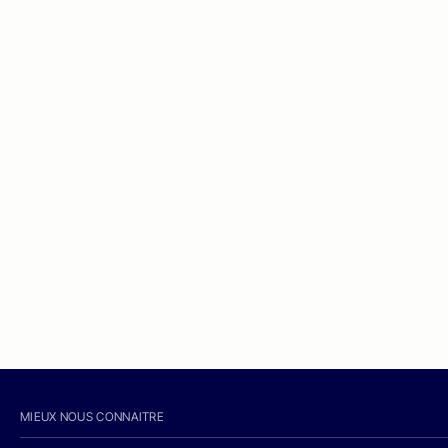
MIEUX NOUS CONNAITRE