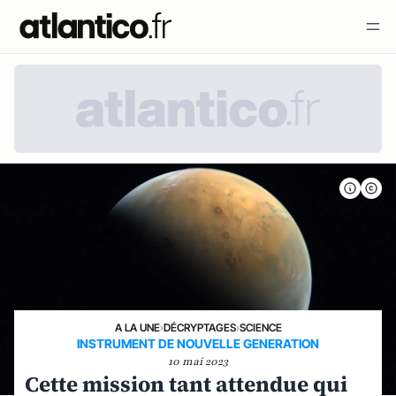
A LA UNE
›
DÉCRYPTAGES
›
SCIENCE
INSTRUMENT DE NOUVELLE GENERATION
10 mai 2023
Cette mission tant attendue qui