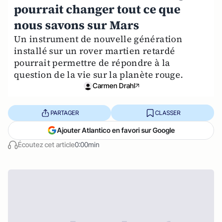
pourrait changer tout ce que
nous savons sur Mars
Un instrument de nouvelle génération
installé sur un rover martien retardé
pourrait permettre de répondre à la
question de la vie sur la planète rouge.
Carmen Drahl
PARTAGER
CLASSER
Ajouter Atlantico en favori sur Google
Écoutez cet article
0:00min