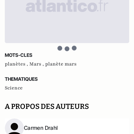
MOTS-CLES
planètes ,
Mars ,
planète mars
THEMATIQUES
Science
A PROPOS DES AUTEURS
Carmen Drahl