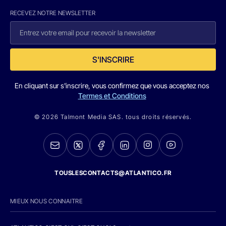
RECEVEZ NOTRE NEWSLETTER
S'INSCRIRE
En cliquant sur s'inscrire, vous confirmez que vous acceptez nos
Termes et Conditions
© 2026 Talmont Media SAS. tous droits réservés.
TOUSLESCONTACTS@ATLANTICO.FR
MIEUX NOUS CONNAITRE