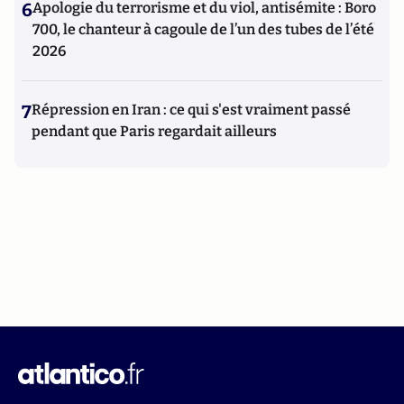
6
Apologie du terrorisme et du viol, antisémite : Boro
700, le chanteur à cagoule de l’un des tubes de l’été
2026
7
Répression en Iran : ce qui s'est vraiment passé
pendant que Paris regardait ailleurs