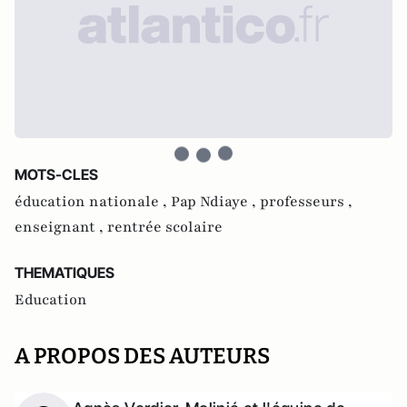
MOTS-CLES
éducation nationale ,
Pap Ndiaye ,
professeurs ,
enseignant ,
rentrée scolaire
THEMATIQUES
Education
A PROPOS DES AUTEURS