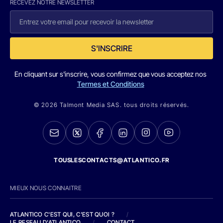
RECEVEZ NOTRE NEWSLETTER
S'INSCRIRE
En cliquant sur s'inscrire, vous confirmez que vous acceptez nos
Termes et Conditions
© 2026 Talmont Media SAS. tous droits réservés.
TOUSLESCONTACTS@ATLANTICO.FR
MIEUX NOUS CONNAITRE
ATLANTICO C'EST QUI, C'EST QUOI ?
/
LE RESEAU D'ATLANTICO
/
CONTACT