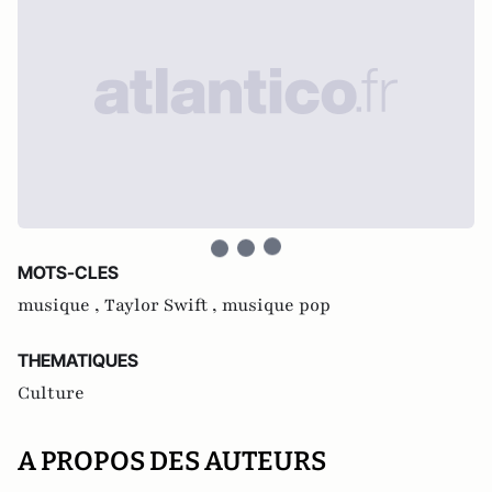
MOTS-CLES
musique ,
Taylor Swift ,
musique pop
THEMATIQUES
Culture
A PROPOS DES AUTEURS