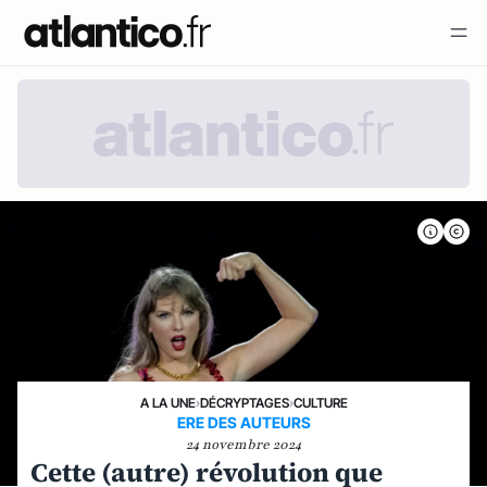
A LA UNE
›
DÉCRYPTAGES
›
CULTURE
ERE DES AUTEURS
24 novembre 2024
Cette (autre) révolution que