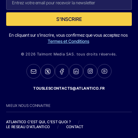
S'INSCRIRE
En cliquant sur s'inscrire, vous confirmez que vous acceptez nos
Termes et Conditions
© 2026 Talmont Media SAS. tous droits réservés.
TOUSLESCONTACTS@ATLANTICO.FR
MIEUX NOUS CONNAITRE
ATLANTICO C'EST QUI, C'EST QUOI ?
/
LE RESEAU D'ATLANTICO
/
CONTACT