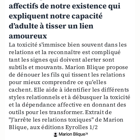
affectifs de notre existence qui
expliquent notre capacité
d’adulte à tisser un lien
amoureux
La toxicité s'immisce bien souvent dans les
relations et la reconnaître est compliqué
tant les signes qui doivent alerter sont
subtils et mouvants. Marion Blique propose
de dénouer les fils qui tissent les relations
pour mieux comprendre ce qu'elles
cachent. Elle aide à identifier les différents
styles relationnels et à débusquer la toxicité
et la dépendance affective en donnant des
outils pour les transformer. Extrait de
"J'arrête les relations toxiques" de Marion
Blique, aux éditions Eyrolles 1/2
Marion Blique