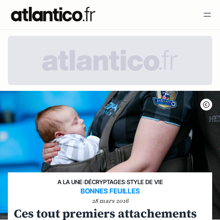
A LA UNE
›
DÉCRYPTAGES
›
STYLE DE VIE
BONNES FEUILLES
28 mars 2016
Ces tout premiers attachements