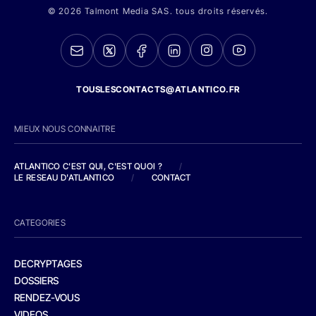
© 2026 Talmont Media SAS. tous droits réservés.
TOUSLESCONTACTS@ATLANTICO.FR
MIEUX NOUS CONNAITRE
ATLANTICO C'EST QUI, C'EST QUOI ?
/
LE RESEAU D'ATLANTICO
/
CONTACT
CATEGORIES
DECRYPTAGES
DOSSIERS
RENDEZ-VOUS
VIDEOS