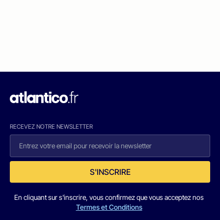
RECEVEZ NOTRE NEWSLETTER
S'INSCRIRE
En cliquant sur s'inscrire, vous confirmez que vous acceptez nos
Termes et Conditions