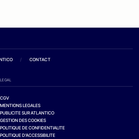
ANTICO
/
CONTACT
LEGAL
CGV
MENTIONS LEGALES
PUBLICITE SUR ATLANTICO
GESTION DES COOKIES
POLITIQUE DE CONFIDENTIALITE
POLITIQUE D’ACCESSIBILITE