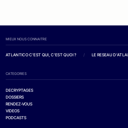
MIEUX NOUS CONNAITRE
ATLANTICO C'EST QUI, C'EST QUOI ?
/
LE RESEAU D'ATL
CATEGORIES
DECRYPTAGES
DOSSIERS
RENDEZ-VOUS
VIDEOS
PODCASTS