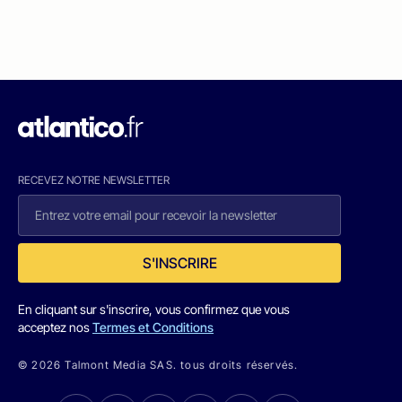
RECEVEZ NOTRE NEWSLETTER
S'INSCRIRE
En cliquant sur s'inscrire, vous confirmez que vous
acceptez nos
Termes et Conditions
© 2026 Talmont Media SAS. tous droits réservés.