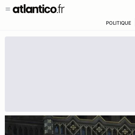
POLITIQUE