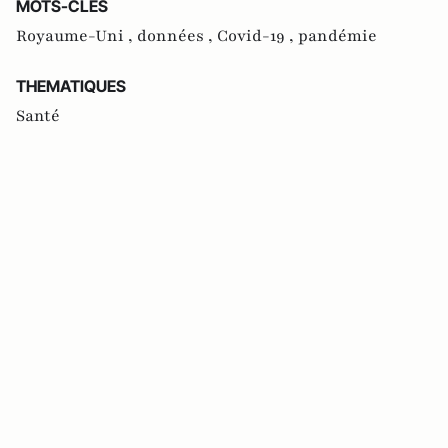
MOTS-CLES
Royaume-Uni ,
données ,
Covid-19 ,
pandémie
THEMATIQUES
Santé