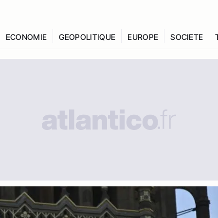
ECONOMIE
GEOPOLITIQUE
EUROPE
SOCIETE