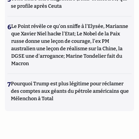
se profile après Ceuta
6
Le Point révèle ce qu'on sniffe à l'Elysée, Marianne
que Xavier Niel hacke l'Etat; Le Nobel de la Paix
russe donne une leçon de courage, l'ex PM
australien une leçon de réalisme sur la Chine, la
DGSE une d'arrogance; Marine Tondelier fait du
Macron
7
Pourquoi Trump est plus légitime pour réclamer
des comptes aux géants du pétrole américains que
Mélenchon à Total