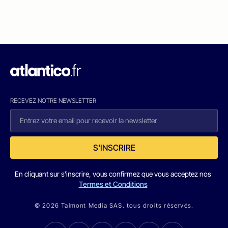
RECEVEZ NOTRE NEWSLETTER
S'INSCRIRE
En cliquant sur s'inscrire, vous confirmez que vous acceptez nos
Termes et Conditions
© 2026 Talmont Media SAS. tous droits réservés.