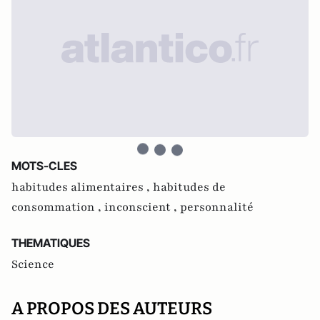
MOTS-CLES
habitudes alimentaires ,
habitudes de
consommation ,
inconscient ,
personnalité
THEMATIQUES
Science
A PROPOS DES AUTEURS