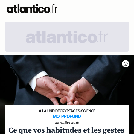
A LA UNE
›
DÉCRYPTAGES
›
SCIENCE
MOI PROFOND
22 juillet 2016
Ce que vos habitudes et les gestes