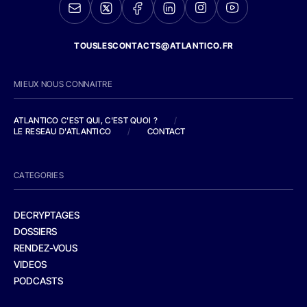
TOUSLESCONTACTS@ATLANTICO.FR
MIEUX NOUS CONNAITRE
ATLANTICO C'EST QUI, C'EST QUOI ?
/
LE RESEAU D'ATLANTICO
/
CONTACT
CATEGORIES
DECRYPTAGES
DOSSIERS
RENDEZ-VOUS
VIDEOS
PODCASTS