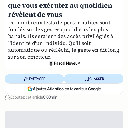
que vous exécutez au quotidien
révèlent de vous
De nombreux tests de personnalités sont
fondés sur les gestes quotidiens les plus
banals. Ils seraient des accès privilégiés à
l'identité d'un individu. Qu'il soit
automatique ou réfléchi, le geste en dit long
sur son émetteur.
Pascal Neveu
PARTAGER
CLASSER
Ajouter Atlantico en favori sur Google
Écoutez cet article
0:00min