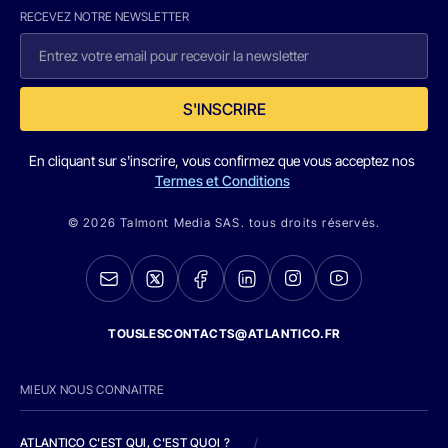
RECEVEZ NOTRE NEWSLETTER
S'INSCRIRE
En cliquant sur s'inscrire, vous confirmez que vous acceptez nos
Termes et Conditions
© 2026 Talmont Media SAS. tous droits réservés.
TOUSLESCONTACTS@ATLANTICO.FR
MIEUX NOUS CONNAITRE
ATLANTICO C'EST QUI, C'EST QUOI ?
/