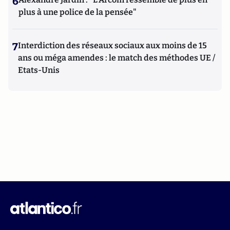
6
plus à une police de la pensée"
7
Interdiction des réseaux sociaux aux moins de 15
ans ou méga amendes : le match des méthodes UE /
Etats-Unis