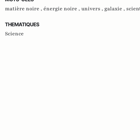
matière noire ,
énergie noire ,
univers ,
galaxie ,
scien
THEMATIQUES
Science