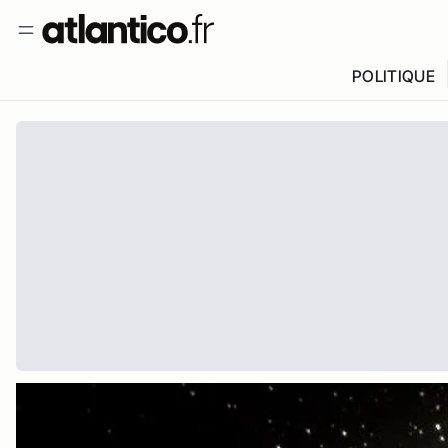
POLITIQUE