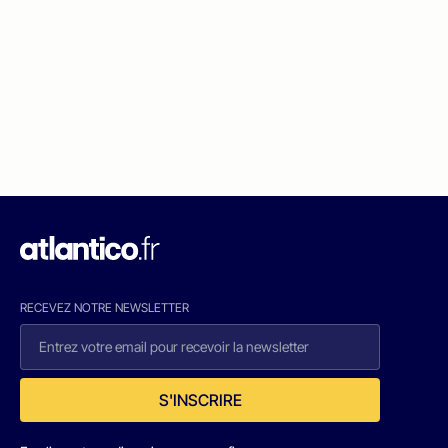
RECEVEZ NOTRE NEWSLETTER
S'INSCRIRE