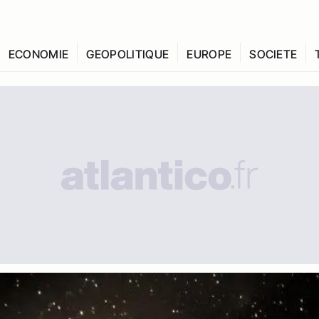
ECONOMIE
GEOPOLITIQUE
EUROPE
SOCIETE