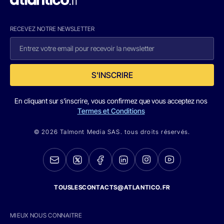
RECEVEZ NOTRE NEWSLETTER
S'INSCRIRE
En cliquant sur s'inscrire, vous confirmez que vous acceptez nos
Termes et Conditions
© 2026 Talmont Media SAS. tous droits réservés.
TOUSLESCONTACTS@ATLANTICO.FR
MIEUX NOUS CONNAITRE