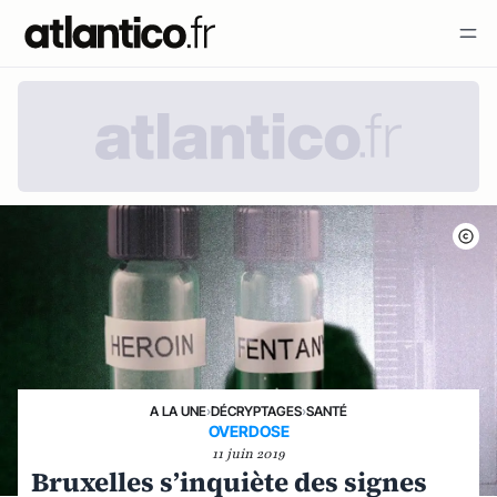
A LA UNE
›
DÉCRYPTAGES
›
SANTÉ
OVERDOSE
11 juin 2019
Bruxelles s’inquiète des signes