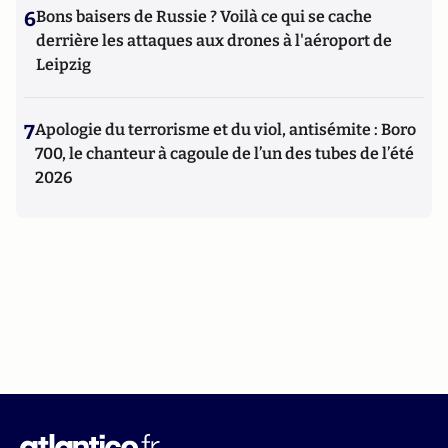
6
Bons baisers de Russie ? Voilà ce qui se cache
derrière les attaques aux drones à l'aéroport de
Leipzig
7
Apologie du terrorisme et du viol, antisémite : Boro
700, le chanteur à cagoule de l’un des tubes de l’été
2026