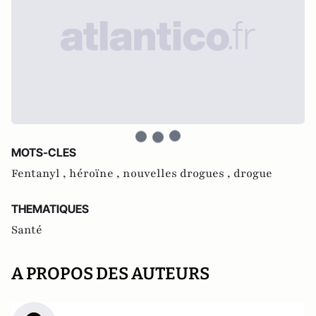
MOTS-CLES
Fentanyl ,
héroïne ,
nouvelles drogues ,
drogue
THEMATIQUES
Santé
A PROPOS DES AUTEURS