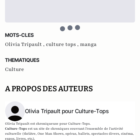
MOTS-CLES
Olivia Tripault ,
culture tops ,
manga
THEMATIQUES
Culture
A PROPOS DES AUTEURS
Olivia Tripault pour Culture-Tops
Olivia Tripault est chroniqueuse pour Culture-Tops.
Culture-Tops
est un site de chroniques couvrant l'ensemble de l'activité
culturelle (théâtre, One Man Shows, opéras, ballets, spectacles divers, cinéma,
expos, livres, etc.).