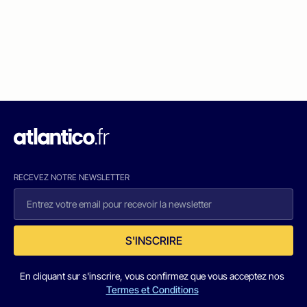
RECEVEZ NOTRE NEWSLETTER
S'INSCRIRE
En cliquant sur s'inscrire, vous confirmez que vous acceptez nos
Termes et Conditions