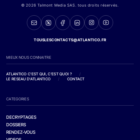
© 2026 Talmont Media SAS. tous droits réservés.
TOUSLESCONTACTS@ATLANTICO.FR
MIEUX NOUS CONNAITRE
ATLANTICO C'EST QUI, C'EST QUOI ?
/
LE RESEAU D'ATLANTICO
/
CONTACT
CATEGORIES
DECRYPTAGES
DOSSIERS
RENDEZ-VOUS
VIDEOS