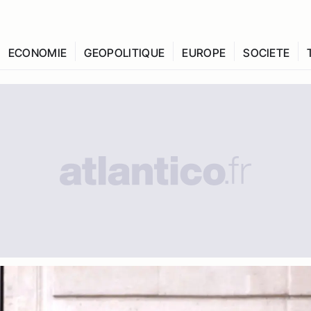
ECONOMIE
GEOPOLITIQUE
EUROPE
SOCIETE