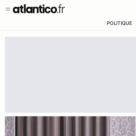
POLITIQUE