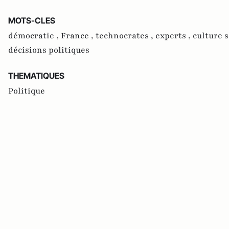
MOTS-CLES
démocratie ,
France ,
technocrates ,
experts ,
culture s
décisions politiques
THEMATIQUES
Politique