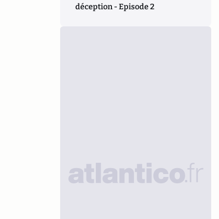
déception - Episode 2