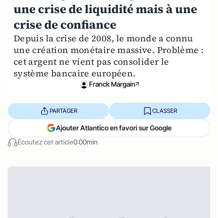
une crise de liquidité mais à une
crise de confiance
Depuis la crise de 2008, le monde a connu
une création monétaire massive. Problème :
cet argent ne vient pas consolider le
système bancaire européen.
Franck Margain
PARTAGER
CLASSER
Ajouter Atlantico en favori sur Google
Écoutez cet article
0:00min