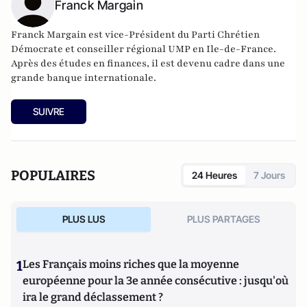
Franck Margain
Franck Margain est vice-Président du Parti Chrétien
Démocrate et conseiller régional UMP en Ile-de-France.
Après des études en finances, il est devenu cadre dans une
grande banque internationale.
SUIVRE
POPULAIRES
24 Heures
7 Jours
PLUS LUS
PLUS PARTAGES
1
Les Français moins riches que la moyenne
européenne pour la 3e année consécutive : jusqu'où
ira le grand déclassement ?