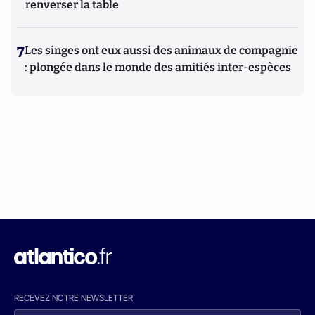
renverser la table
7
Les singes ont eux aussi des animaux de compagnie
: plongée dans le monde des amitiés inter-espèces
RECEVEZ NOTRE NEWSLETTER