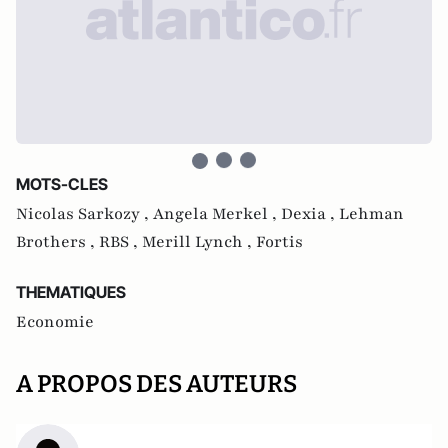
MOTS-CLES
Nicolas Sarkozy ,
Angela Merkel ,
Dexia ,
Lehman
Brothers ,
RBS ,
Merill Lynch ,
Fortis
THEMATIQUES
Economie
A PROPOS DES AUTEURS