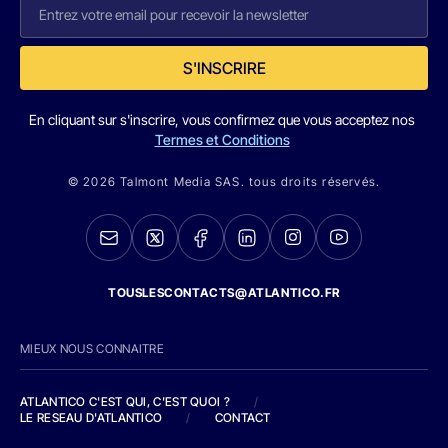
S'INSCRIRE
En cliquant sur s'inscrire, vous confirmez que vous acceptez nos
Termes et Conditions
© 2026 Talmont Media SAS. tous droits réservés.
TOUSLESCONTACTS@ATLANTICO.FR
MIEUX NOUS CONNAITRE
ATLANTICO C'EST QUI, C'EST QUOI ?
/
LE RESEAU D'ATLANTICO
/
CONTACT