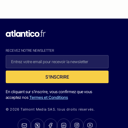
RECEVEZ NOTRE NEWSLETTER
S'INSCRIRE
En cliquant sur s'inscrire, vous confirmez que vous
acceptez nos
Termes et Conditions
© 2026 Talmont Media SAS. tous droits réservés.