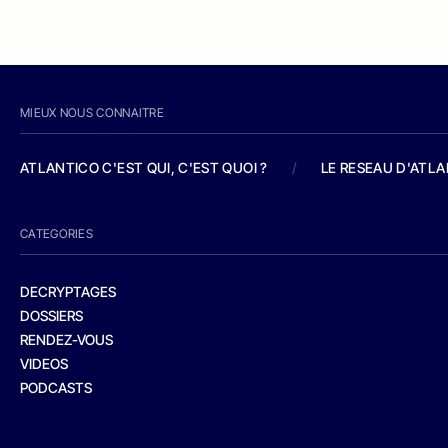
MIEUX NOUS CONNAITRE
ATLANTICO C'EST QUI, C'EST QUOI ?
/
LE RESEAU D'ATL
CATEGORIES
DECRYPTAGES
DOSSIERS
RENDEZ-VOUS
VIDEOS
PODCASTS