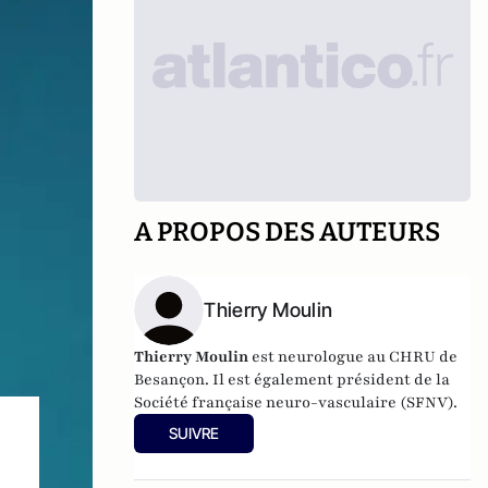
A PROPOS DES AUTEURS
Thierry Moulin
Thierry Moulin
est neurologue au CHRU de
Besançon. Il est également président de la
Société française neuro-vasculaire (SFNV).
SUIVRE