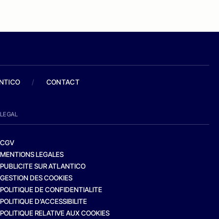
ANTICO
/
CONTACT
LEGAL
CGV
MENTIONS LEGALES
PUBLICITE SUR ATLANTICO
GESTION DES COOKIES
POLITIQUE DE CONFIDENTIALITE
POLITIQUE D’ACCESSIBILITE
POLITIQUE RELATIVE AUX COOKIES