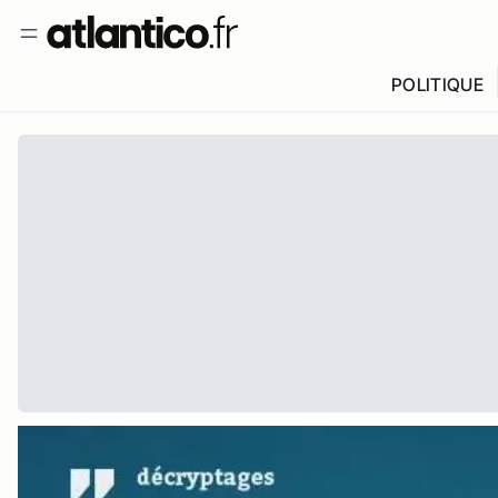
POLITIQUE