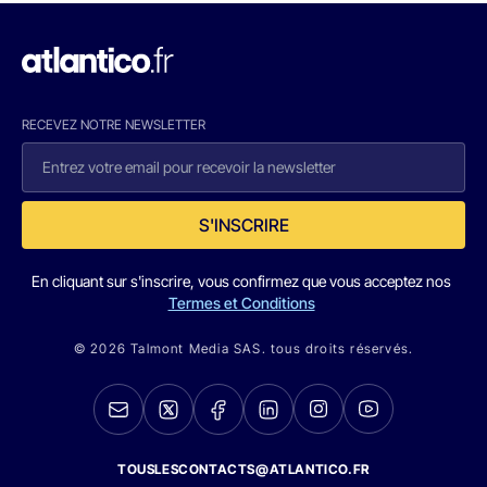
RECEVEZ NOTRE NEWSLETTER
S'INSCRIRE
En cliquant sur s'inscrire, vous confirmez que vous acceptez nos
Termes et Conditions
© 2026 Talmont Media SAS. tous droits réservés.
TOUSLESCONTACTS@ATLANTICO.FR