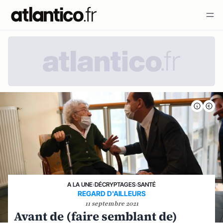
A LA UNE
›
DÉCRYPTAGES
›
SANTÉ
REGARD D'AILLEURS
11 septembre 2021
Avant de (faire semblant de)