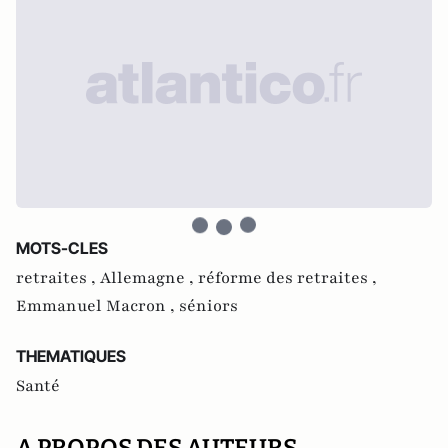
MOTS-CLES
retraites ,
Allemagne ,
réforme des retraites ,
Emmanuel Macron ,
séniors
THEMATIQUES
Santé