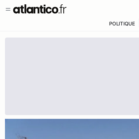
POLITIQUE