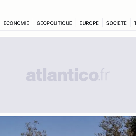
ECONOMIE
GEOPOLITIQUE
EUROPE
SOCIETE