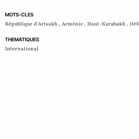
MOTS-CLES
République d’Artsakh ,
Arménie ,
Haut-Karabakh ,
Déf
THEMATIQUES
International