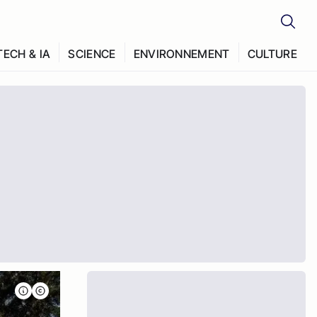
TECH & IA
SCIENCE
ENVIRONNEMENT
CULTURE