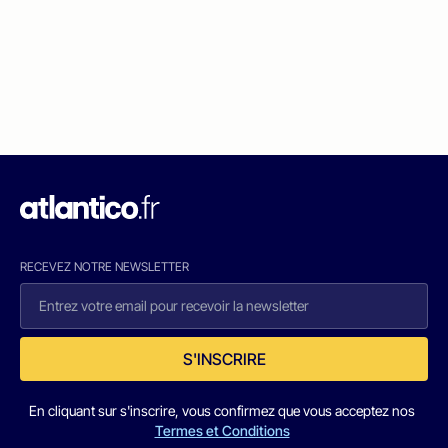
RECEVEZ NOTRE NEWSLETTER
S'INSCRIRE
En cliquant sur s'inscrire, vous confirmez que vous acceptez nos
Termes et Conditions