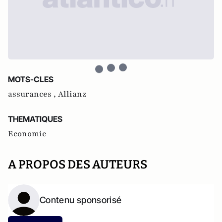
MOTS-CLES
assurances ,
Allianz
THEMATIQUES
Economie
A PROPOS DES AUTEURS
Contenu sponsorisé