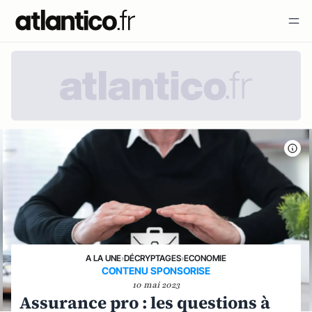
A LA UNE
›
DÉCRYPTAGES
›
ECONOMIE
CONTENU SPONSORISE
10 mai 2023
Assurance pro : les questions à