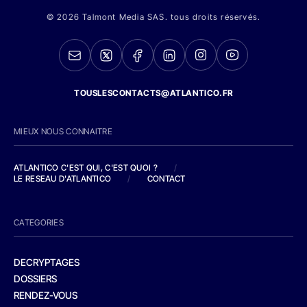
© 2026 Talmont Media SAS. tous droits réservés.
TOUSLESCONTACTS@ATLANTICO.FR
MIEUX NOUS CONNAITRE
ATLANTICO C'EST QUI, C'EST QUOI ?
/
LE RESEAU D'ATLANTICO
/
CONTACT
CATEGORIES
DECRYPTAGES
DOSSIERS
RENDEZ-VOUS