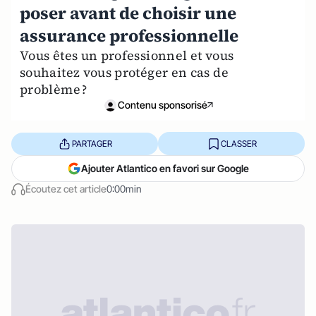
poser avant de choisir une
assurance professionnelle
Vous êtes un professionnel et vous
souhaitez vous protéger en cas de
problème ?
Contenu sponsorisé
PARTAGER
CLASSER
Ajouter Atlantico en favori sur Google
Écoutez cet article
0:00min