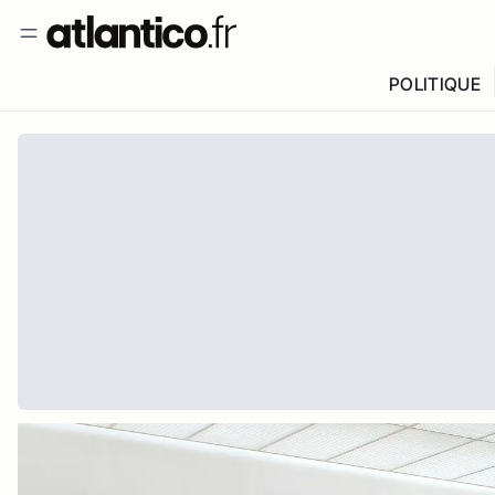
POLITIQUE