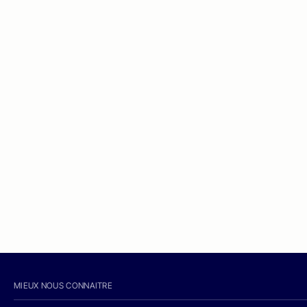
MIEUX NOUS CONNAITRE