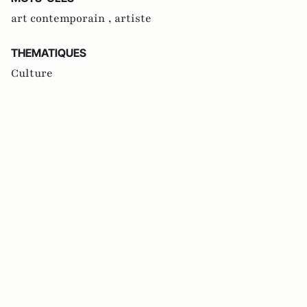
art contemporain ,
artiste
THEMATIQUES
Culture