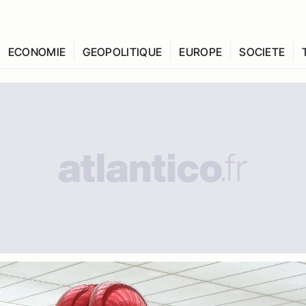
ECONOMIE
GEOPOLITIQUE
EUROPE
SOCIETE