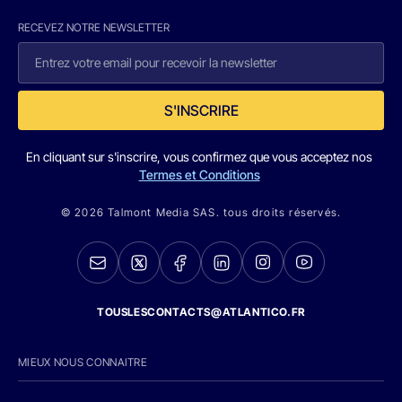
RECEVEZ NOTRE NEWSLETTER
S'INSCRIRE
En cliquant sur s'inscrire, vous confirmez que vous acceptez nos
Termes et Conditions
© 2026 Talmont Media SAS. tous droits réservés.
TOUSLESCONTACTS@ATLANTICO.FR
MIEUX NOUS CONNAITRE