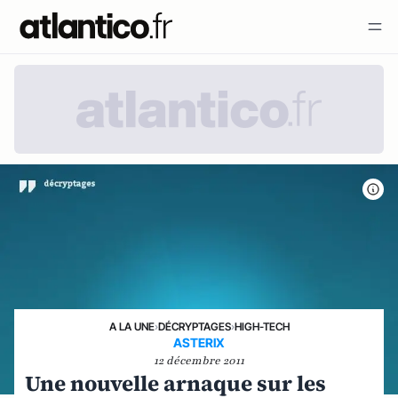
A LA UNE
›
DÉCRYPTAGES
›
HIGH-TECH
ASTERIX
12 décembre 2011
Une nouvelle arnaque sur les