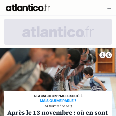
A LA UNE
›
DÉCRYPTAGES
›
SOCIÉTÉ
MAIS QUI ME PARLE ?
20 novembre 2015
Après le 13 novembre : où en sont