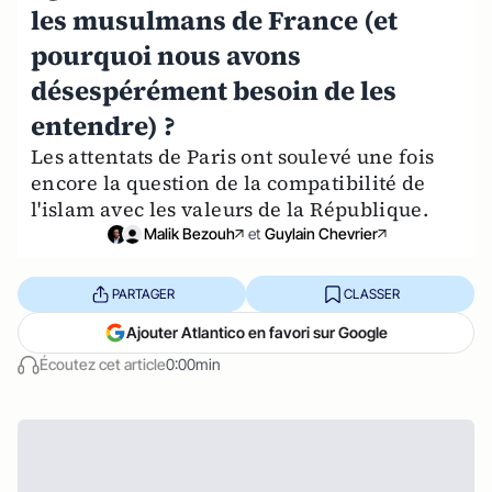
les musulmans de France (et
pourquoi nous avons
désespérément besoin de les
entendre) ?
Les attentats de Paris ont soulevé une fois
encore la question de la compatibilité de
l'islam avec les valeurs de la République.
Malik Bezouh
et
Guylain Chevrier
PARTAGER
CLASSER
Ajouter Atlantico en favori sur Google
Écoutez cet article
0:00min