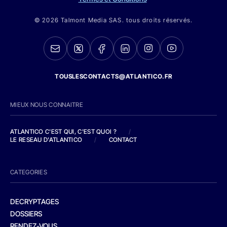
© 2026 Talmont Media SAS. tous droits réservés.
TOUSLESCONTACTS@ATLANTICO.FR
MIEUX NOUS CONNAITRE
ATLANTICO C'EST QUI, C'EST QUOI ?
/
LE RESEAU D'ATLANTICO
/
CONTACT
CATEGORIES
DECRYPTAGES
DOSSIERS
RENDEZ-VOUS