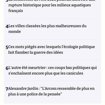
3
rupture historique pour les milieux aquatiques
français
4
Les villes classées les plus malheureuses du
monde
5
Ces mots piégés avec lesquels l’écologie politique
fait flamber la guerre des idées
6
L'autre été meurtrier : ces coups bas politiques qui
s'enchaînent encore plus que les canicules
7
Alexandre Jardin : "L'Arcom ressemble de plus en
plus à une police de la pensée"