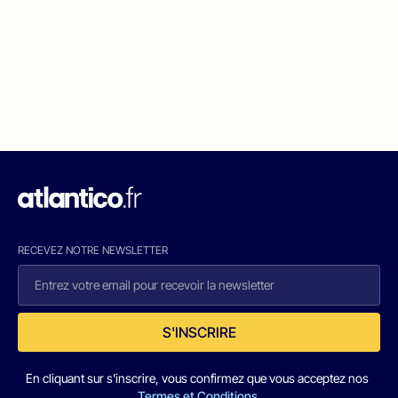
RECEVEZ NOTRE NEWSLETTER
S'INSCRIRE
En cliquant sur s'inscrire, vous confirmez que vous acceptez nos
Termes et Conditions