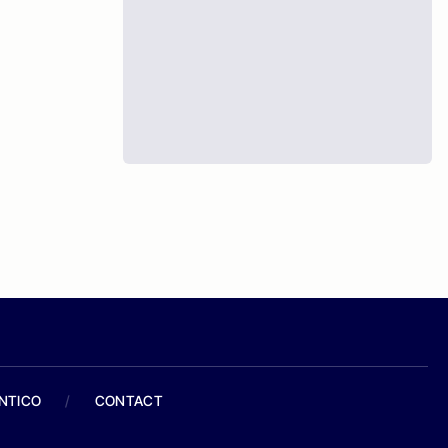
ANTICO
/
CONTACT