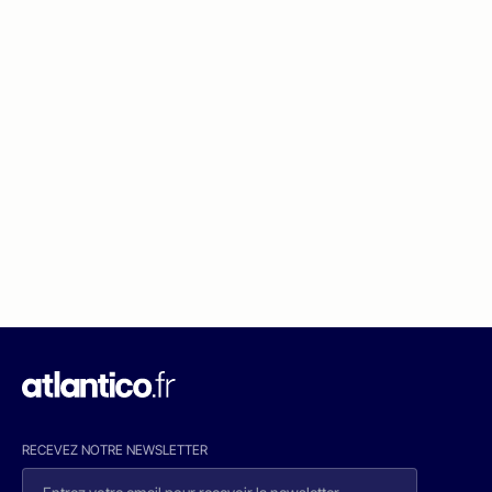
RECEVEZ NOTRE NEWSLETTER