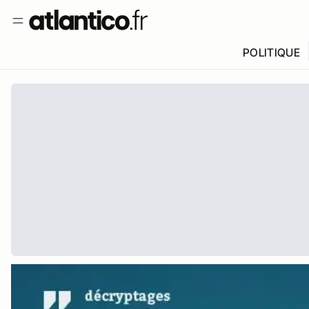
POLITIQUE