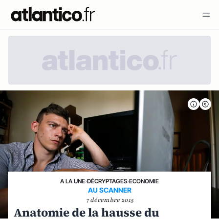
A LA UNE
›
DÉCRYPTAGES
›
ECONOMIE
AU SCANNER
7 décembre 2015
Anatomie de la hausse du