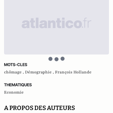
MOTS-CLES
chômage ,
Démographie ,
François Hollande
THEMATIQUES
Economie
A PROPOS DES AUTEURS