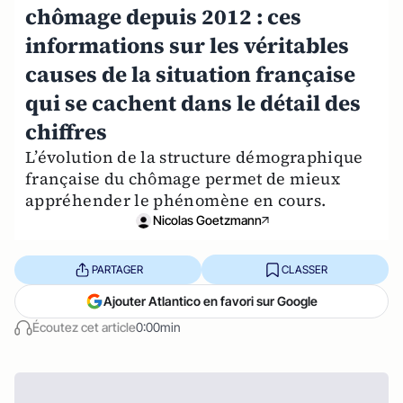
chômage depuis 2012 : ces
informations sur les véritables
causes de la situation française
qui se cachent dans le détail des
chiffres
L’évolution de la structure démographique
française du chômage permet de mieux
appréhender le phénomène en cours.
Nicolas Goetzmann
PARTAGER
CLASSER
Ajouter Atlantico en favori sur Google
Écoutez cet article
0:00min