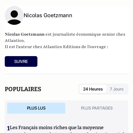
Nicolas Goetzmann
Nicolas
Goetzmann
est journaliste économique senior chez
Atlantico.
Il est l'auteur chez
Atlantico Editions
de l'ouvrage :
SUIVRE
POPULAIRES
24 Heures
7 Jours
PLUS LUS
PLUS PARTAGES
1
Les Français moins riches que la moyenne