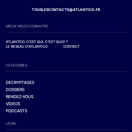
TOUSLESCONTACTS@ATLANTICO.FR
MIEUX NOUS CONNAITRE
ATLANTICO C'EST QUI, C'EST QUOI ?
/
LE RESEAU D'ATLANTICO
/
CONTACT
CATEGORIES
DECRYPTAGES
DOSSIERS
RENDEZ-VOUS
VIDEOS
PODCASTS
LEGAL