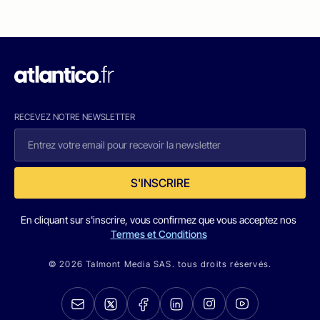
RECEVEZ NOTRE NEWSLETTER
S'INSCRIRE
En cliquant sur s'inscrire, vous confirmez que vous acceptez nos
Termes et Conditions
© 2026 Talmont Media SAS. tous droits réservés.