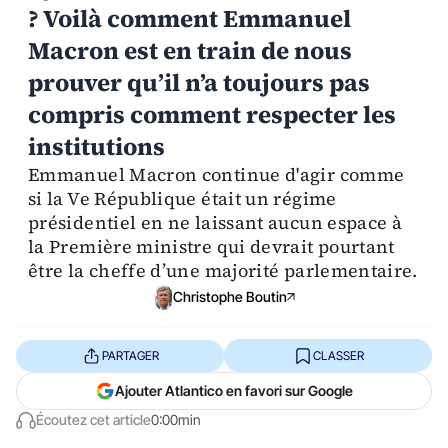
? Voilà comment Emmanuel
Macron est en train de nous
prouver qu’il n’a toujours pas
compris comment respecter les
institutions
Emmanuel Macron continue d'agir comme
si la Ve République était un régime
présidentiel en ne laissant aucun espace à
la Première ministre qui devrait pourtant
être la cheffe d’une majorité parlementaire.
Christophe Boutin
PARTAGER
CLASSER
Ajouter Atlantico en favori sur Google
Écoutez cet article
0:00min