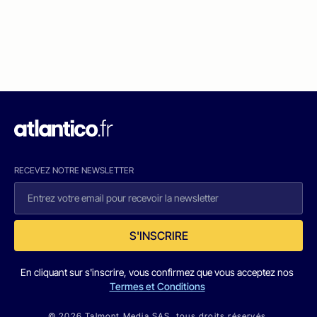
RECEVEZ NOTRE NEWSLETTER
S'INSCRIRE
En cliquant sur s'inscrire, vous confirmez que vous acceptez nos
Termes et Conditions
© 2026 Talmont Media SAS. tous droits réservés.