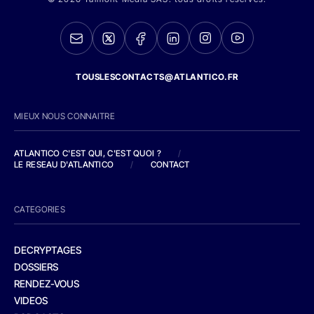
TOUSLESCONTACTS@ATLANTICO.FR
MIEUX NOUS CONNAITRE
ATLANTICO C'EST QUI, C'EST QUOI ?
/
LE RESEAU D'ATLANTICO
/
CONTACT
CATEGORIES
DECRYPTAGES
DOSSIERS
RENDEZ-VOUS
VIDEOS