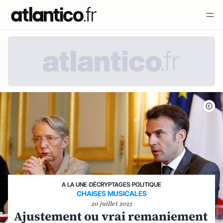
A LA UNE
›
DÉCRYPTAGES
›
POLITIQUE
CHAISES MUSICALES
20 juillet 2023
Ajustement ou vrai remaniement