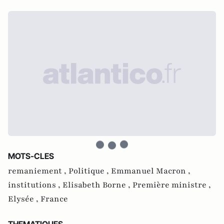
MOTS-CLES
remaniement ,
Politique ,
Emmanuel Macron ,
institutions ,
Elisabeth Borne ,
Première ministre ,
Elysée ,
France