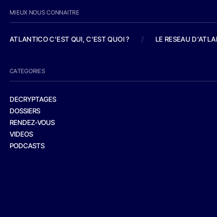
MIEUX NOUS CONNAITRE
ATLANTICO C'EST QUI, C'EST QUOI ?
/
LE RESEAU D'ATL
CATEGORIES
DECRYPTAGES
DOSSIERS
RENDEZ-VOUS
VIDEOS
PODCASTS