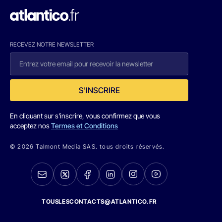
RECEVEZ NOTRE NEWSLETTER
S'INSCRIRE
En cliquant sur s'inscrire, vous confirmez que vous
acceptez nos
Termes et Conditions
© 2026 Talmont Media SAS. tous droits réservés.
TOUSLESCONTACTS@ATLANTICO.FR