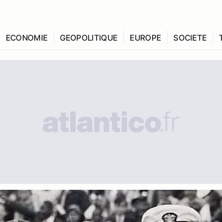
ECONOMIE
GEOPOLITIQUE
EUROPE
SOCIETE