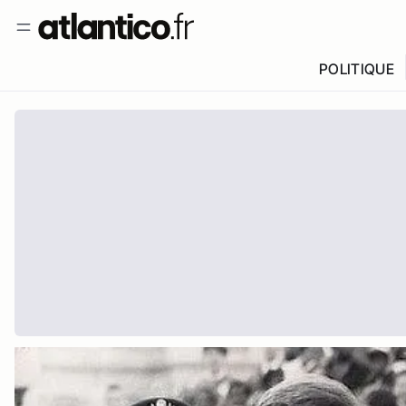
POLITIQUE