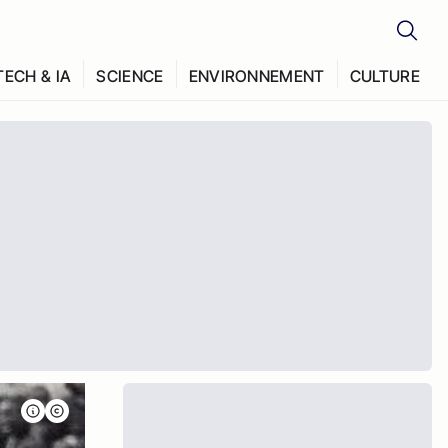
TECH & IA
SCIENCE
ENVIRONNEMENT
CULTURE