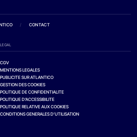
ANTICO
/
CONTACT
LEGAL
CGV
MENTIONS LEGALES
PUBLICITE SUR ATLANTICO
GESTION DES COOKIES
POLITIQUE DE CONFIDENTIALITE
POLITIQUE D’ACCESSIBILITE
POLITIQUE RELATIVE AUX COOKIES
CONDITIONS GENERALES D’UTILISATION