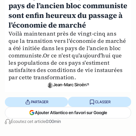
pays de l’ancien bloc communiste
sont enfin heureux du passage à
l’économie de marché
Voilà maintenant près de vingt-cinq ans
que la transition vers l'économie de marché
a été initiée dans les pays de l'ancien bloc
communiste.Or ce n'est qu'aujourd'hui que
les populations de ces pays s'estiment
satisfaites des conditions de vie instaurées
par cette transformation.
Jean-Marc Siroën
PARTAGER
CLASSER
Ajouter Atlantico en favori sur Google
Écoutez cet article
0:00min