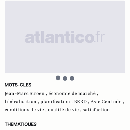
MOTS-CLES
Jean-Marc Siroën ,
économie de marché ,
libéralisation ,
planification ,
BERD ,
Asie Centrale ,
conditions de vie ,
qualité de vie ,
satisfaction
THEMATIQUES