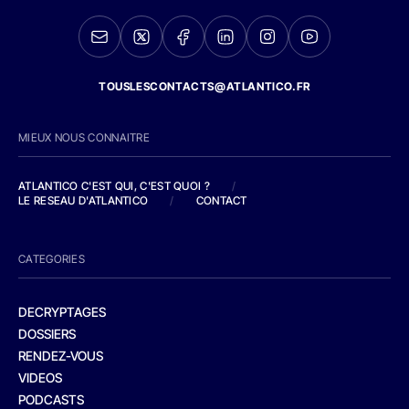
TOUSLESCONTACTS@ATLANTICO.FR
MIEUX NOUS CONNAITRE
ATLANTICO C'EST QUI, C'EST QUOI ?
/
LE RESEAU D'ATLANTICO
/
CONTACT
CATEGORIES
DECRYPTAGES
DOSSIERS
RENDEZ-VOUS
VIDEOS
PODCASTS