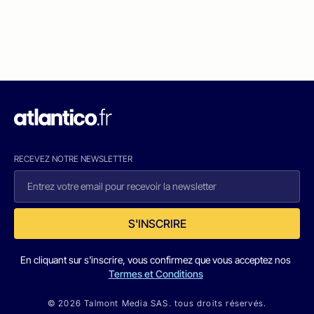
RECEVEZ NOTRE NEWSLETTER
S'INSCRIRE
En cliquant sur s'inscrire, vous confirmez que vous acceptez nos
Termes et Conditions
© 2026 Talmont Media SAS. tous droits réservés.