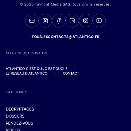
© 2026 Talmont Media SAS. tous droits réservés.
TOUSLESCONTACTS@ATLANTICO.FR
MIEUX NOUS CONNAITRE
ATLANTICO C'EST QUI, C'EST QUOI ?
/
LE RESEAU D'ATLANTICO
/
CONTACT
CATEGORIES
DECRYPTAGES
DOSSIERS
RENDEZ-VOUS
VIDEOS