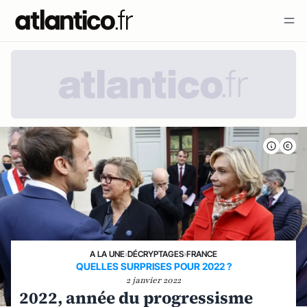
A LA UNE
›
DÉCRYPTAGES
›
FRANCE
QUELLES SURPRISES POUR 2022 ?
2 janvier 2022
2022, année du progressisme