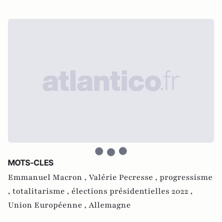
MOTS-CLES
Emmanuel Macron ,
Valérie Pecresse ,
progressisme
,
totalitarisme ,
élections présidentielles 2022 ,
Union Européenne ,
Allemagne