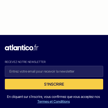
RECEVEZ NOTRE NEWSLETTER
S'INSCRIRE
En cliquant sur s'inscrire, vous confirmez que vous acceptez nos
Termes et Conditions