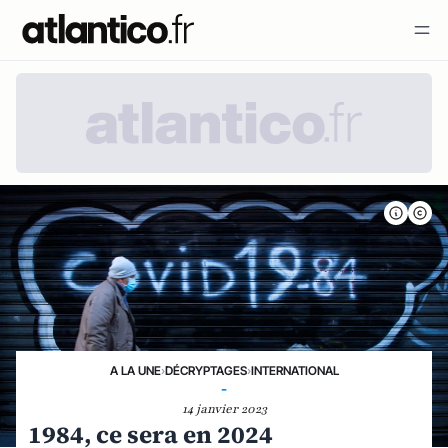
A LA UNE
›
DÉCRYPTAGES
›
INTERNATIONAL
-
14 janvier 2023
1984, ce sera en 2024