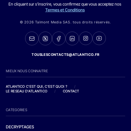
En cliquant sur s'inscrire, vous confirmez que vous acceptez nos
Termes et Conditions
© 2026 Talmont Media SAS. tous droits réservés.
TOUSLESCONTACTS@ATLANTICO.FR
MIEUX NOUS CONNAITRE
ATLANTICO C'EST QUI, C'EST QUOI ?
/
LE RESEAU D'ATLANTICO
/
CONTACT
CATEGORIES
DECRYPTAGES