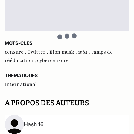
MOTS-CLES
censure ,
Twitter ,
Elon musk ,
1984 ,
camps de
rééducation ,
cybercensure
THEMATIQUES
International
A PROPOS DES AUTEURS
Hash 16