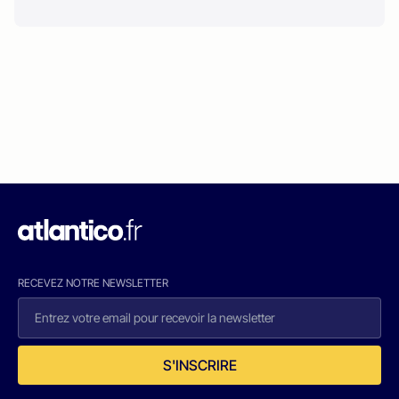
RECEVEZ NOTRE NEWSLETTER
S'INSCRIRE