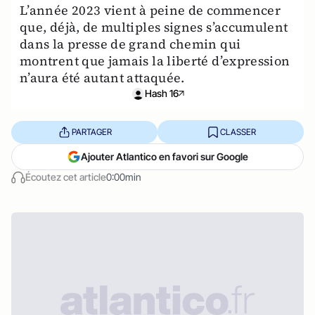
L’année 2023 vient à peine de commencer
que, déjà, de multiples signes s’accumulent
dans la presse de grand chemin qui
montrent que jamais la liberté d’expression
n’aura été autant attaquée.
Hash 16
PARTAGER
CLASSER
Ajouter Atlantico en favori sur Google
Écoutez cet article
0:00min