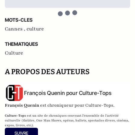
MOTS-CLES
Cannes ,
culture
THEMATIQUES
Culture
A PROPOS DES AUTEURS
François Quenin pour Culture-Tops
François Quenin
est chroniqueur pour Culture-Tops.
Culture-Tops
est un site de chroniques couvrant l'ensemble de l'activité
culturelle (théâtre, One Man Shows, opéras, ballets, spectacles divers, cinéma,
expos, livres, etc.).
SUIVRE