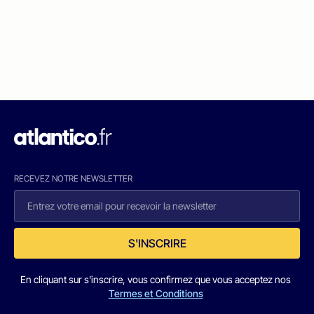
RECEVEZ NOTRE NEWSLETTER
S'INSCRIRE
En cliquant sur s'inscrire, vous confirmez que vous acceptez nos
Termes et Conditions