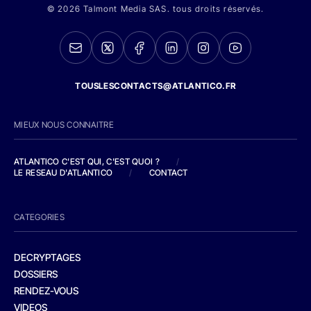
© 2026 Talmont Media SAS. tous droits réservés.
TOUSLESCONTACTS@ATLANTICO.FR
MIEUX NOUS CONNAITRE
ATLANTICO C'EST QUI, C'EST QUOI ?
/
LE RESEAU D'ATLANTICO
/
CONTACT
CATEGORIES
DECRYPTAGES
DOSSIERS
RENDEZ-VOUS
VIDEOS