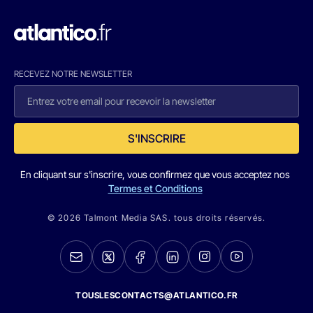
RECEVEZ NOTRE NEWSLETTER
S'INSCRIRE
En cliquant sur s'inscrire, vous confirmez que vous acceptez nos
Termes et Conditions
© 2026 Talmont Media SAS. tous droits réservés.
TOUSLESCONTACTS@ATLANTICO.FR