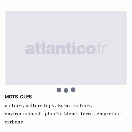
MOTS-CLES
culture ,
culture tops ,
Essai ,
nature ,
environnement ,
planète bleue ,
terre ,
empreinte
carbone