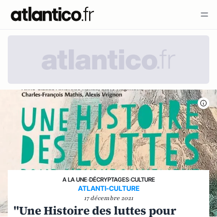
A LA UNE
›
DÉCRYPTAGES
›
CULTURE
ATLANTI-CULTURE
17 décembre 2021
"Une Histoire des luttes pour