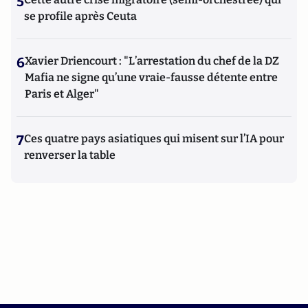
5
se profile après Ceuta
6
Xavier Driencourt : "L’arrestation du chef de la DZ
Mafia ne signe qu’une vraie-fausse détente entre
Paris et Alger"
7
Ces quatre pays asiatiques qui misent sur l’IA pour
renverser la table