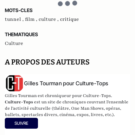
MOTS-CLES
tunnel ,
film ,
culture ,
critique
THEMATIQUES
Culture
A PROPOS DES AUTEURS
Gilles Tourman pour Culture-Tops
Gilles Tourman est chroniqueur pour Culture-Tops.
Culture-Tops
est un site de chroniques couvrant l'ensemble
de l'activité culturelle (théâtre, One Man Shows, opéras,
ballets, spectacles divers, cinéma, expos, livres, etc.).
SUIVRE