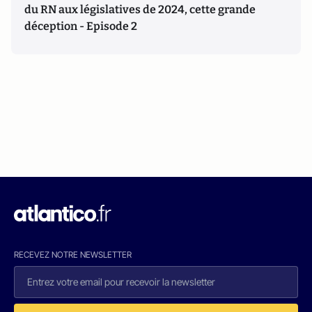
du RN aux législatives de 2024, cette grande
déception - Episode 2
RECEVEZ NOTRE NEWSLETTER