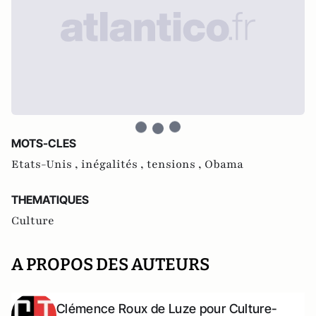
MOTS-CLES
Etats-Unis ,
inégalités ,
tensions ,
Obama
THEMATIQUES
Culture
A PROPOS DES AUTEURS
Clémence Roux de Luze pour Culture-