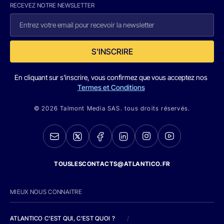
RECEVEZ NOTRE NEWSLETTER
S'INSCRIRE
En cliquant sur s'inscrire, vous confirmez que vous acceptez nos
Termes et Conditions
© 2026 Talmont Media SAS. tous droits réservés.
TOUSLESCONTACTS@ATLANTICO.FR
MIEUX NOUS CONNAITRE
ATLANTICO C'EST QUI, C'EST QUOI ?
/