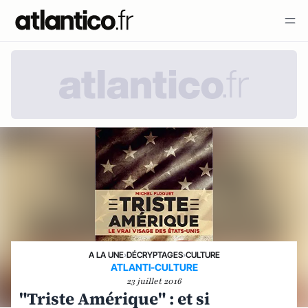
A LA UNE
›
DÉCRYPTAGES
›
CULTURE
ATLANTI-CULTURE
23 juillet 2016
"Triste Amérique" : et si