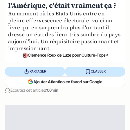
l'Amérique, c'était vraiment ça ?
Au moment où les Etats-Unis entre en
pleine effervescence électorale, voici un
livre qui en surprendra plus d'un tant il
dresse un état des lieux très sombre du pays
aujourd'hui. Un réquisitoire passionnant et
impressionnant.
Clémence Roux de Luze pour Culture-Tops
PARTAGER
CLASSER
Ajouter Atlantico en favori sur Google
Écoutez cet article
0:00min