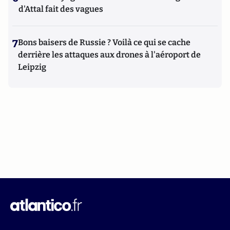
d'Attal fait des vagues
7
Bons baisers de Russie ? Voilà ce qui se cache
derrière les attaques aux drones à l'aéroport de
Leipzig