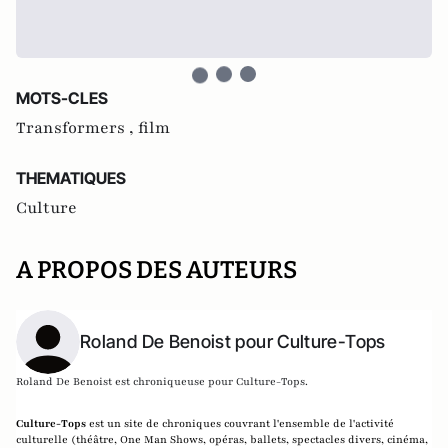
MOTS-CLES
Transformers ,
film
THEMATIQUES
Culture
A PROPOS DES AUTEURS
Roland De Benoist pour Culture-Tops
Roland De Benoist est chroniqueuse pour Culture-Tops.
Culture-Tops
est un site de chroniques couvrant l'ensemble de l'activité
culturelle (théâtre, One Man Shows, opéras, ballets, spectacles divers, cinéma,