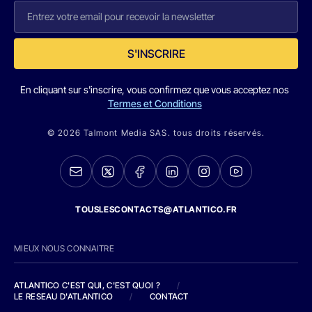
S'INSCRIRE
En cliquant sur s'inscrire, vous confirmez que vous acceptez nos
Termes et Conditions
© 2026 Talmont Media SAS. tous droits réservés.
TOUSLESCONTACTS@ATLANTICO.FR
MIEUX NOUS CONNAITRE
ATLANTICO C'EST QUI, C'EST QUOI ?
/
LE RESEAU D'ATLANTICO
/
CONTACT