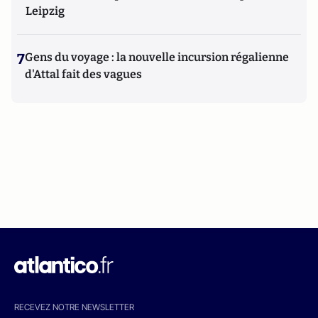
Leipzig
7
Gens du voyage : la nouvelle incursion régalienne
d'Attal fait des vagues
RECEVEZ NOTRE NEWSLETTER